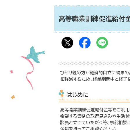
高等職業訓練促進給付
ひとり親の方が経済的自立に効果の
を軽減するため、修業期間中と修了
はじめに
高等職業訓練促進給付金等をご利用
希望する資格の取得見込みや生活状
談員と立てていただく等、事前相談
余裕を持ってご相談ください。