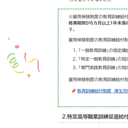
※雇用保険制度の教育訓練給
修業期間が6カ月以上1年未満
す。
雇用保険制度の教育訓練給付
「一般教育訓練」の指定講
「特定一般教育訓練」の指
「専門実践教育訓練」の指
雇用保険制度の教育訓練給付指
教育訓練給付制度 厚生労
2.特定高等職業訓練促進給