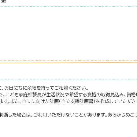
付金
に、お日にちに余裕を持ってご相談ください。
で、こども家庭相談員が生活状況や希望する資格の取得見込み、資格
ます。また、自立に向けた計画（自立支援計画書）を作成していただき
判断した場合は、ご利用いただけないことがあります。あらかじめご