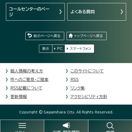
コールセンターの
ペー
よくある質問
ジ
前のページへ戻る
トップページへ戻る
表示
PC
スマートフォン
個人情報の考え方
このサイトについて
市へのご意見・ご提案
RSS
RSS記載について
リンク集
更新情報
アクセシビリティ方針
Copyright © Sagamihara City. All Rights Reserved.