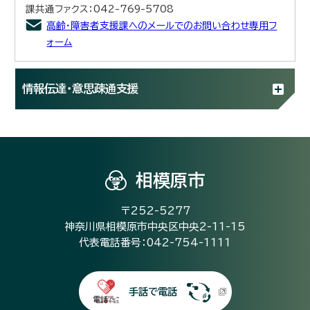
課共通ファクス：042-769-5708
高齢・障害者支援課へのメールでのお問い合わせ専用フ
ォーム
情報伝達・意思疎通支援
相模原市
〒252-5277
神奈川県相模原市中央区中央2-11-15
代表電話番号：042-754-1111
手話で電話