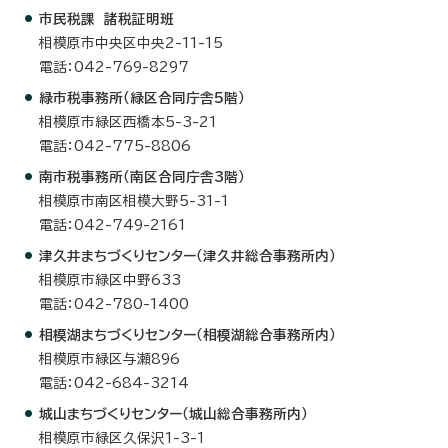
市民税課 諸税証明班
相模原市中央区中央2-11-15
電話：042-769-8297
緑市税事務所（緑区合同庁舎5階）
相模原市緑区西橋本5-3-21
電話：042-775-8806
南市税事務所（南区合同庁舎3階）
相模原市南区相模大野5-31-1
電話：042-749-2161
津久井まちづくりセンター（津久井総合事務所内）
相模原市緑区中野633
電話：042-780-1400
相模湖まちづくりセンター（相模湖総合事務所内）
相模原市緑区与瀬896
電話：042-684-3214
城山まちづくりセンター（城山総合事務所内）
相模原市緑区久保沢1-3-1