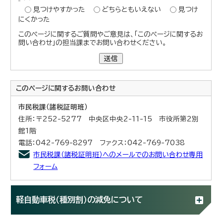
見つけやすかった
どちらともいえない
見つけ
にくかった
このページに関するご質問やご意見は、「このページに関するお
問い合わせ」の担当課までお問い合わせください。
送信
このページに関する
お問い合わせ
市民税課（諸税証明班）
住所：〒252-5277 中央区中央2-11-15 市役所第2別
館1階
電話：042-769-8297 ファクス：042-769-7038
市民税課（諸税証明班）へのメールでのお問い合わせ専用
フォーム
軽自動車税（種別割）の減免について