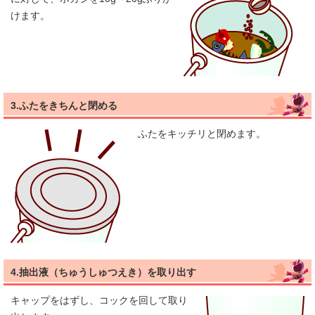
けます。
3.ふたをきちんと閉める
ふたをキッチリと閉めます。
4.抽出液（ちゅうしゅつえき）を取り出す
キャップをはずし、コックを回して取り