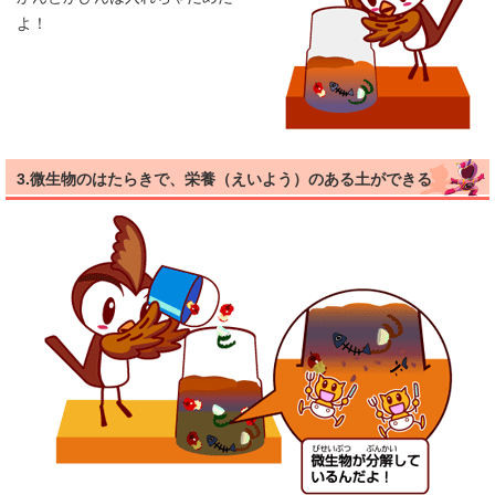
よ！
3.微生物のはたらきで、栄養（えいよう）のある土ができる