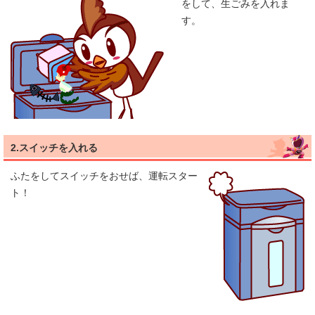
をして、生ごみを入れま
す。
2.スイッチを入れる
ふたをしてスイッチをおせば、運転スター
ト！