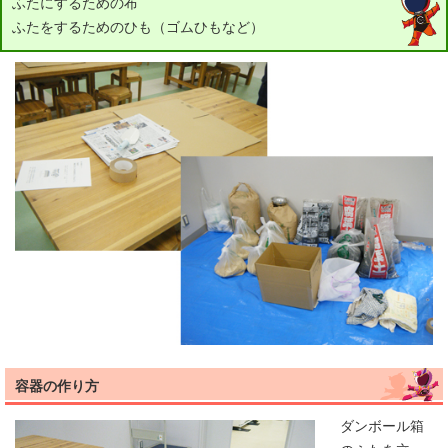
ふたにするための布
ふたをするためのひも（ゴムひもなど）
容器の作り方
ダンボール箱