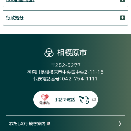
行政処分
相模原市
〒252-5277
神奈川県相模原市中央区中央2-11-15
代表電話番号：042-754-1111
手話で電話
わたしの手続き案内