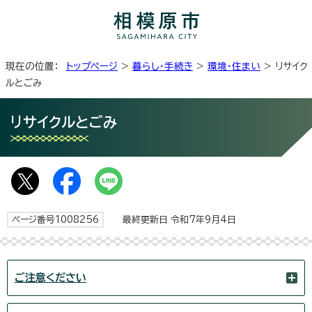
現在の位置：
トップページ
>
暮らし・手続き
>
環境・住まい
> リサイク
ルとごみ
リサイクルとごみ
ページ番号1008256
最終更新日 令和7年9月4日
ご注意ください