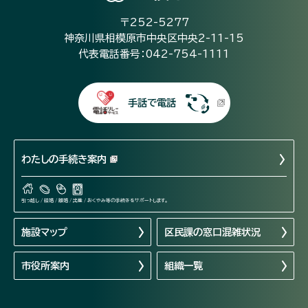
〒252-5277
神奈川県相模原市中央区中央2-11-15
代表電話番号：042-754-1111
手話で電話
わたしの手続き案内
引っ越し / 結婚 / 離婚 / 出産 / おくやみ等の手続きをサポートします。
施設マップ
区民課の窓口混雑状況
市役所案内
組織一覧