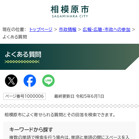
現在の位置：
トップページ
>
市政情報
>
広報・広聴・市政への参加
>
よくある質問
よくある質問
ページ番号1000006
最終更新日 令和5年6月1日
相模原市によく寄せられる質問とその回答を検索できます。
キーワードから探す
複数の単語で検索を行う場合は、単語と単語の間にスペースを入