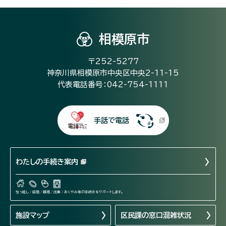
相模原市
〒252-5277
神奈川県相模原市中央区中央2-11-15
代表電話番号：042-754-1111
手話で電話
わたしの手続き案内
引っ越し / 結婚 / 離婚 / 出産 / おくやみ等の手続きをサポートします。
施設マップ
区民課の窓口混雑状況