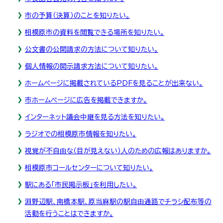
市の予算（決算）のことを知りたい。
相模原市の資料を閲覧できる場所を知りたい。
公文書の公開請求の方法について知りたい。
個人情報の開示請求方法について知りたい。
ホームページに掲載されているPDFを見ることが出来ない。
市ホームページに広告を掲載できますか。
インターネット議会中継を見る方法を知りたい。
ラジオでの相模原市情報を知りたい。
視覚が不自由な（目が見えない）人のための広報はありますか。
相模原市コールセンターについて知りたい。
駅にある「市民掲示板」を利用したい。
淵野辺駅、南橋本駅、原当麻駅の駅自由通路でチラシ配布等の
活動を行うことはできますか。