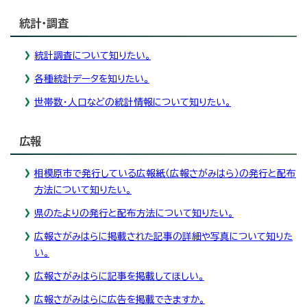
統計・調査
統計調査について知りたい。
各種統計データを知りたい。
世帯数・人口などの統計情報について知りたい。
広報
相模原市で発行している広報紙（広報さがみはら）の発行と配布
方法について知りたい。
県のたよりの発行と配布方法について知りたい。
広報さがみはらに掲載された記事の詳細や写真について知りた
い。
広報さがみはらに記事を掲載してほしい。
広報さがみはらに広告を掲載できますか。