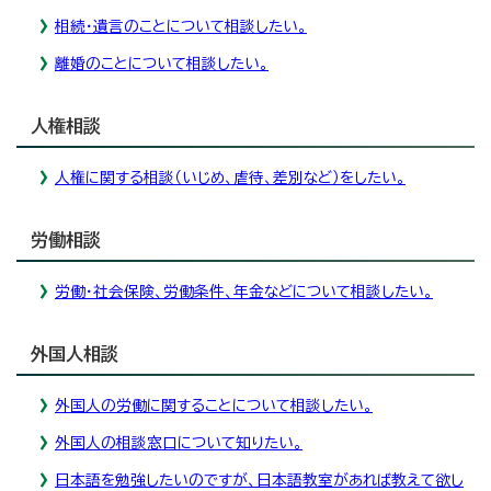
相続・遺言のことについて相談したい。
離婚のことについて相談したい。
人権相談
人権に関する相談（いじめ、虐待、差別など）をしたい。
労働相談
労働・社会保険、労働条件、年金などについて相談したい。
外国人相談
外国人の労働に関することについて相談したい。
外国人の相談窓口について知りたい。
日本語を勉強したいのですが、日本語教室があれば教えて欲し