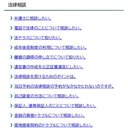
法律相談
弁護士に相談したい。
電話で法律のことについて相談したい。
法テラスについて知りたい。
成年後見制度の利用について相談したい。
離婚の調停の申し立てについて知りたい。
遺言書の作成を公正証書遺言にしたい。
法律相談を受けるためのポイントは。
当日予約の法律相談の予約がなかなかとれないのですが。
自己破産の方法について相談したい。
保証人、連帯保証人のことについて相談したい。
金銭の貸借トラブルについて相談したい。
借地借家契約のトラブルについて相談したい。