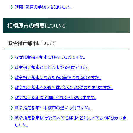
請願・陳情の手続きを知りたい。
相模原市の概要について
政令指定都市について
なぜ政令指定都市に移行したのですか。
政令指定都市とはどのような制度ですか。
政令指定都市になるための基準はあるのですか。
政令指定都市への移行はどのような効果がありますか。
政令指定都市は全国にどれくらいありますか。
政令指定都市と中核市の違いは何ですか。
政令指定都市移行後の区の名称（区名）は、どのように決まりま
したか。