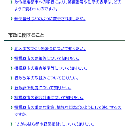
政令指定都市への移行により、郵便番号や住所の表示は、どの
ように変わったのですか。
郵便番号はどのように変更されましたか。
市政に関すること
地区まちづくり懇談会について知りたい。
相模原市の要綱等について知りたい。
相模原市の審査基準等について知りたい。
行政改革の取組みについて知りたい。
行政評価制度について知りたい。
相模原市の総合計画について知りたい。
相模原市の重要な施策、構想などはどのようにして決定するの
ですか。
「さがみはら都市経営指針」について知りたい。