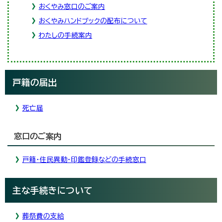
おくやみ窓口のご案内
おくやみハンドブックの配布について
わたしの手続案内
戸籍の届出
死亡届
窓口のご案内
戸籍・住民異動・印鑑登録などの手続窓口
主な手続きについて
葬祭費の支給