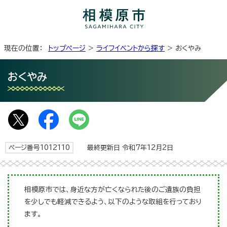
現在の位置：
トップページ
>
ライフイベントから探す
> おくやみ
おくやみ
ページ番号1012110
最終更新日 令和7年12月2日
相模原市では、身近な方が亡くなられた後のご遺族の負担
を少しでも軽減できるよう、以下のような取組を行っており
ます。