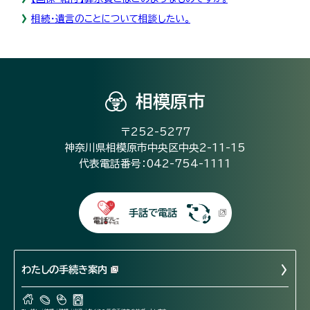
相続・遺言のことについて相談したい。
相模原市
〒252-5277
神奈川県相模原市中央区中央2-11-15
代表電話番号：042-754-1111
手話で電話
わたしの手続き案内