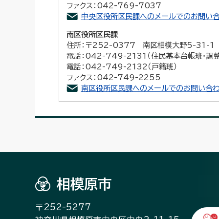
ファクス：042-769-7037
中央区役所区民課へのメールでのお問い合
南区役所区民課
住所：〒252-0377 南区相模大野5-31-
電話：042-749-2131（住民基本台帳班・調
電話：042-749-2132（戸籍班）
ファクス：042-749-2255
南区役所区民課へのメールでのお問い合わ
相模原市
〒252-5277