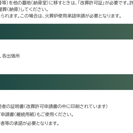
骨等）を他の墓地（納骨堂）に移すときは、「改葬許可証」が必要です。
葬（納骨）してください。
られます。この場合は、火葬炉使用承認申請が必要となります。
、各出張所
理者の証明書（改葬許可申請書の中に印刷されています）
申請書（継続用紙）もご使用ください。
者等の承諾が必要となります。