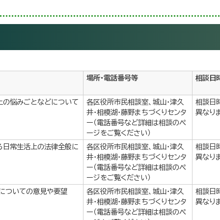
場所・電話番号等
相談日
上の悩みごとなどについて
各区役所市民相談室、城山・津久
相談日
井・相模湖・藤野まちづくりセンタ
異なり
ー（電話番号など詳細は相談のペ
ージをご覧ください）
る日常生活上の法律全般に
各区役所市民相談室、城山・津久
相談日
井・相模湖・藤野まちづくりセンタ
異なり
ー（電話番号など詳細は相談のペ
ージをご覧ください）
についての意見や要望
各区役所市民相談室、城山・津久
相談日
井・相模湖・藤野まちづくりセンタ
異なり
ー（電話番号など詳細は相談のペ