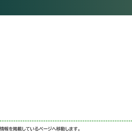
い情報を掲載しているページへ移動します。