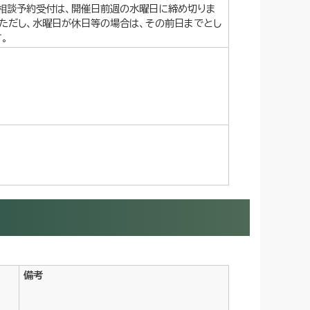
：相談予約受付は、開催日前週の水曜日に締め切りま
。ただし、水曜日が休日等の場合は、その前日までとし
。
備考