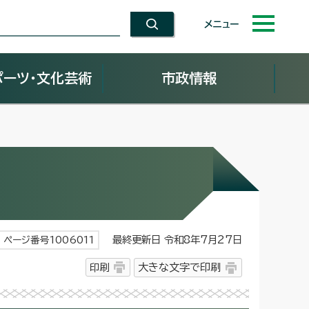
メニュー
ポーツ・文化芸術
市政情報
最終更新日 令和8年7月27日
ページ番号1006011
印刷
大きな文字で印刷