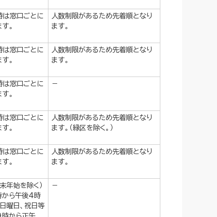
時は窓口ごとに
人数制限があるため先着順となり
ます。
ます。
時は窓口ごとに
人数制限があるため先着順となり
ます。
ます。
時は窓口ごとに
－
ます。
時は窓口ごとに
人数制限があるため先着順となり
ます。
ます。（緑区を除く。）
時は窓口ごとに
人数制限があるため先着順となり
ます。
ます。
年末年始を除く）
－
時から午後4時
・日曜日、祝日等
9時から正午、