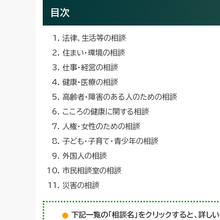
目次
法律、生活等の相談
住まい・環境の相談
仕事・経営の相談
健康・医療の相談
高齢者・障害のある人のための相談
こころの健康に関する相談
人権・女性のための相談
子ども・子育て・青少年の相談
外国人の相談
市民相談室の相談
災害の相談
下記一覧の「相談名」をクリックすると、詳し