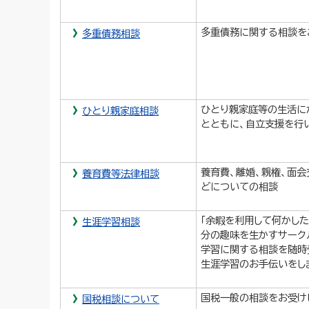
多重債務に関する相談を
多重債務相談
ひとり親家庭等の生活に
ひとり親家庭相談
とともに、自立支援を行
養育費、離婚、親権、面会
養育費等法律相談
どについての相談
「余暇を利用して何かした
生涯学習相談
分の趣味を生かすサーク
学習に関する相談を随時
生涯学習のお手伝いをし
国税一般の相談をお受け
国税相談について