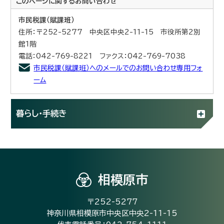
このページに関する
お問い合わせ
市民税課（賦課班）
住所：〒252-5277 中央区中央2-11-15 市役所第2別
館1階
電話：042-769-8221 ファクス：042-769-7038
市民税課（賦課班）へのメールでのお問い合わせ専用フォ
ーム
暮らし・手続き
相模原市
〒252-5277
神奈川県相模原市中央区中央2-11-15