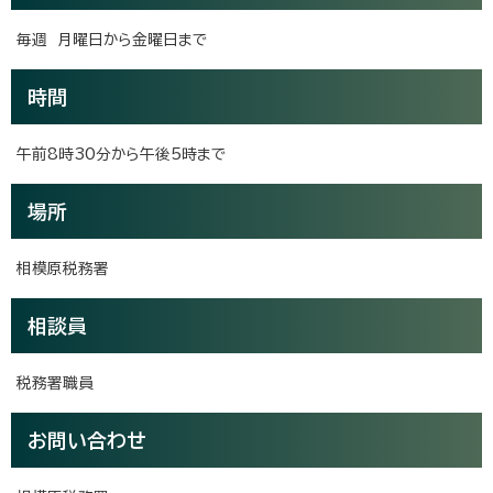
毎週 月曜日から金曜日まで
時間
午前8時30分から午後5時まで
場所
相模原税務署
相談員
税務署職員
お問い合わせ