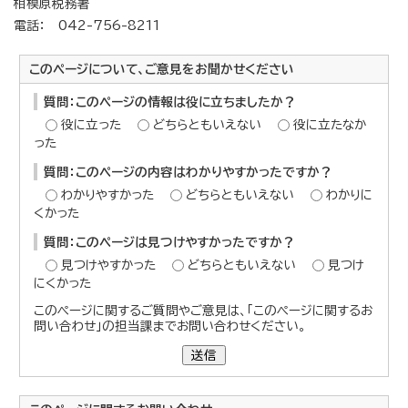
相模原税務署
電話： 042-756-8211
このページについて、ご意見をお聞かせください
質問：このページの情報は役に立ちましたか？
役に立った
どちらともいえない
役に立たなか
った
質問：このページの内容はわかりやすかったですか？
わかりやすかった
どちらともいえない
わかりに
くかった
質問：このページは見つけやすかったですか？
見つけやすかった
どちらともいえない
見つけ
にくかった
このページに関するご質問やご意見は、「このページに関するお
問い合わせ」の担当課までお問い合わせください。
送信