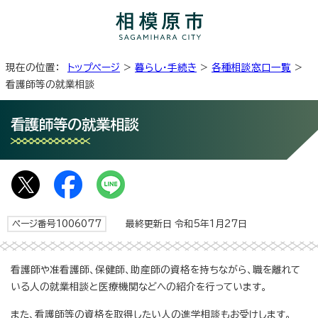
現在の位置：
トップページ
>
暮らし・手続き
>
各種相談窓口一覧
>
看護師等の就業相談
看護師等の就業相談
ページ番号1006077
最終更新日 令和5年1月27日
看護師や准看護師、保健師、助産師の資格を持ちながら、職を離れて
いる人の就業相談と医療機関などへの紹介を行っています。
また、看護師等の資格を取得したい人の進学相談もお受けします。