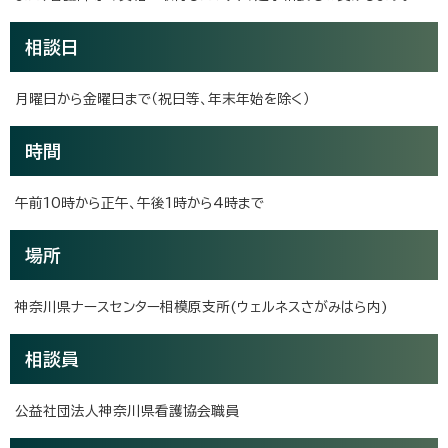
相談日
月曜日から金曜日まで（祝日等、年末年始を除く）
時間
午前10時から正午、午後1時から4時まで
場所
神奈川県ナースセンター相模原支所(ウェルネスさがみはら内)
相談員
公益社団法人神奈川県看護協会職員