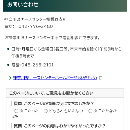
お問い合わせ
神奈川県ナースセンター相模原支所
電話： 042-776-2480
※神奈川県ナースセンター本所で電話相談ができます。
日時：月曜日から金曜日（祝日等、年末年始を除く）午前9時から
午後5時まで
電話：045-263-2101
神奈川県ナースセンターホームページ
（外部リンク）
このページについて、ご意見をお聞かせください
質問：このページの情報は役に立ちましたか？
役に立った
どちらともいえない
役に立たなか
った
質問：このページの内容はわかりやすかったですか？