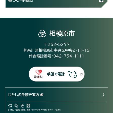
相模原市
〒252-5277
神奈川県相模原市中央区中央2-11-15
代表電話番号：042-754-1111
手話で電話
わたしの手続き案内
引っ越し / 結婚 / 離婚 / 出産 / おくやみ等の手続きをサポートします。