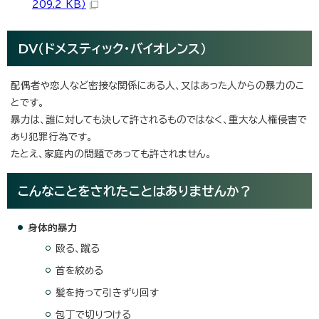
209.2 KB）
DV（ドメスティック・バイオレンス）
配偶者や恋人など密接な関係にある人、又はあった人からの暴力のこ
とです。
暴力は、誰に対しても決して許されるものではなく、重大な人権侵害で
あり犯罪行為です。
たとえ、家庭内の問題であっても許されません。
こんなことをされたことはありませんか？
身体的暴力
殴る、蹴る
首を絞める
髪を持って引きずり回す
包丁で切りつける