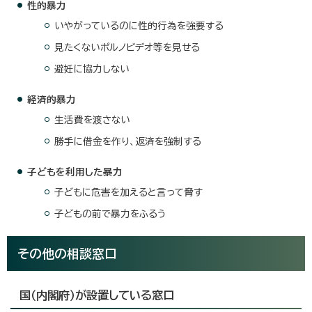
性的暴力
いやがっているのに性的行為を強要する
見たくないポルノビデオ等を見せる
避妊に協力しない
経済的暴力
生活費を渡さない
勝手に借金を作り、返済を強制する
子どもを利用した暴力
子どもに危害を加えると言って脅す
子どもの前で暴力をふるう
その他の相談窓口
国（内閣府）が設置している窓口