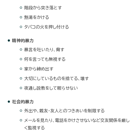
階段から突き落とす
熱湯をかける
タバコの火を押し付ける
精神的暴力
暴言を吐いたり、脅す
何を言っても無視する
家から締め出す
大切にしているものを捨てる、壊す
夜通し説教をして眠らせない
社会的暴力
外出や、親友・友人とのつきあいを制限する
メールを見たり、電話をかけさせないなど交友関係を厳し
く監視する