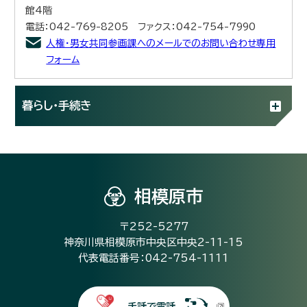
館4階
電話：042-769-8205 ファクス：042-754-7990
人権・男女共同参画課へのメールでのお問い合わせ専用
フォーム
暮らし・手続き
相模原市
〒252-5277
神奈川県相模原市中央区中央2-11-15
代表電話番号：042-754-1111
手話で電話