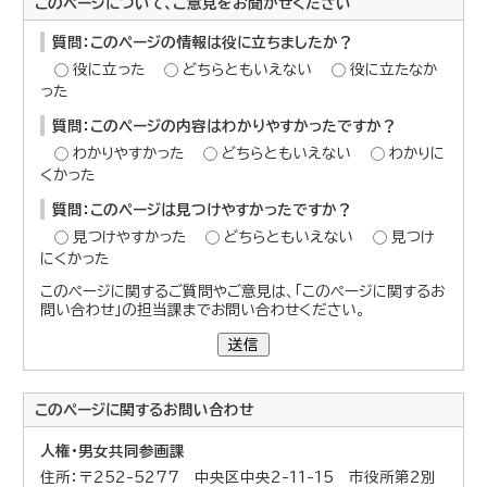
このページについて、ご意見をお聞かせください
質問：このページの情報は役に立ちましたか？
役に立った
どちらともいえない
役に立たなか
った
質問：このページの内容はわかりやすかったですか？
わかりやすかった
どちらともいえない
わかりに
くかった
質問：このページは見つけやすかったですか？
見つけやすかった
どちらともいえない
見つけ
にくかった
このページに関するご質問やご意見は、「このページに関するお
問い合わせ」の担当課までお問い合わせください。
送信
このページに関する
お問い合わせ
人権・男女共同参画課
住所：〒252-5277 中央区中央2-11-15 市役所第2別