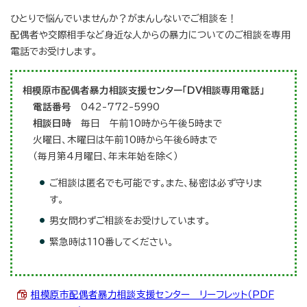
ひとりで悩んでいませんか？がまんしないでご相談を！
配偶者や交際相手など身近な人からの暴力についてのご相談を専用
電話でお受けします。
相模原市配偶者暴力相談支援センター「DV相談専用電話」
電話番号
042-772-5990
相談日時
毎日 午前10時から午後5時まで
火曜日、木曜日は午前10時から午後6時まで
（毎月第4月曜日、年末年始を除く）
ご相談は匿名でも可能です。また、秘密は必ず守りま
す。
男女問わずご相談をお受けしています。
緊急時は110番してください。
相模原市配偶者暴力相談支援センター リーフレット（PDF