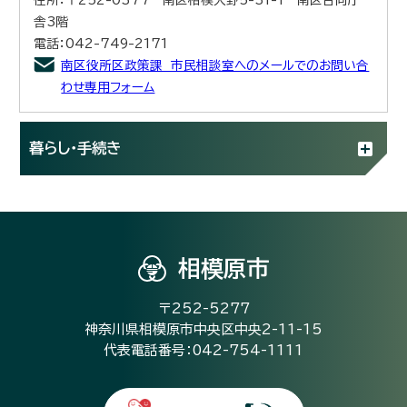
舎3階
電話：042-749-2171
南区役所区政策課 市民相談室へのメールでのお問い合
わせ専用フォーム
暮らし・手続き
相模原市
〒252-5277
神奈川県相模原市中央区中央2-11-15
代表電話番号：042-754-1111