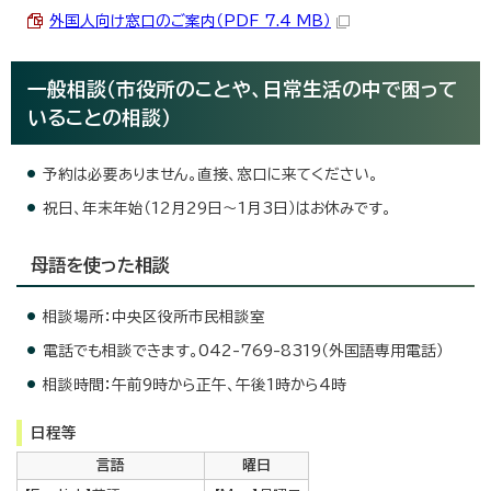
外国人向け窓口のご案内（PDF 7.4 MB）
一般相談（市役所のことや、日常生活の中で困って
いることの相談）
予約は必要ありません。直接、窓口に来てください。
祝日、年末年始（12月29日～1月3日）はお休みです。
母語を使った相談
相談場所：中央区役所市民相談室
電話でも相談できます。042-769-8319（外国語専用電話）
相談時間：午前9時から正午、午後1時から4時
日程等
言語
曜日