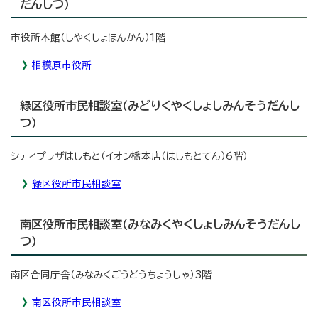
だんしつ）
市役所本館（しやくしょほんかん）1階
相模原市役所
緑区役所市民相談室（みどりくやくしょしみんそうだんし
つ）
シティプラザはしもと（イオン橋本店（はしもとてん）6階）
緑区役所市民相談室
南区役所市民相談室（みなみくやくしょしみんそうだんし
つ）
南区合同庁舎（みなみくごうどうちょうしゃ）3階
南区役所市民相談室