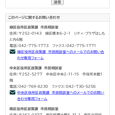
送信
このページに関する
お問い合わせ
緑区役所区政策課 市民相談室
住所：〒252-0143 緑区橋本6-2-1 シティ・プラザはしも
と内6階
電話：042-775-1773 ファクス：042-775-1771
緑区役所区政策課 市民相談室へのメールでのお問い合
わせ専用フォーム
中央区役所区政策課 市民相談室
住所：〒252-5277 中央区中央2-11-15 市役所本館1
階
電話：042-769-8230 ファクス：042-730-5258
中央区役所区政策課 市民相談室へのメールでのお問い
合わせ専用フォーム
南区役所区政策課 市民相談室
住所：〒252-0377 南区相模大野5-31-1 南区合同庁