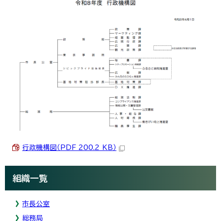
行政機構図（PDF 200.2 KB）
組織一覧
市長公室
総務局