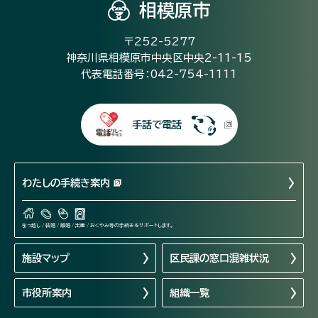
相模原市
〒252-5277
神奈川県相模原市中央区中央2-11-15
代表電話番号：042-754-1111
手話で電話
わたしの手続き案内
引っ越し / 結婚 / 離婚 / 出産 / おくやみ等の手続きをサポートします。
施設マップ
区民課の窓口混雑状況
市役所案内
組織一覧