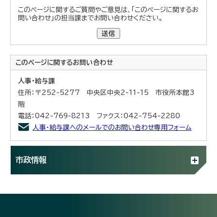
このページに関するご質問やご意見は、「このページに関するお
問い合わせ」の担当課までお問い合わせください。
送信
このページに関する
お問い合わせ
人事・給与課
住所：〒252-5277 中央区中央2-11-15 市役所本館3
階
電話：042-769-8213 ファクス：042-754-2280
人事・給与課へのメールでのお問い合わせ専用フォーム
市政情報