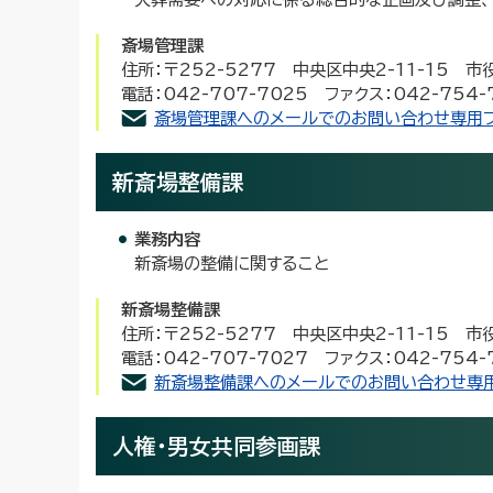
斎場管理課
住所：〒252-5277 中央区中央2-11-15 
電話：042-707-7025 ファクス：042-754-
斎場管理課へのメールでのお問い合わせ専用
新斎場整備課
業務内容
新斎場の整備に関すること
新斎場整備課
住所：〒252-5277 中央区中央2-11-15 
電話：042-707-7027 ファクス：042-754-
新斎場整備課へのメールでのお問い合わせ専
人権・男女共同参画課