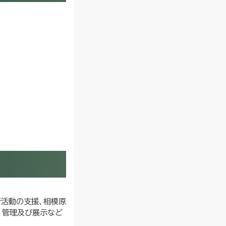
活動の支援、相模原
、管理及び展示など