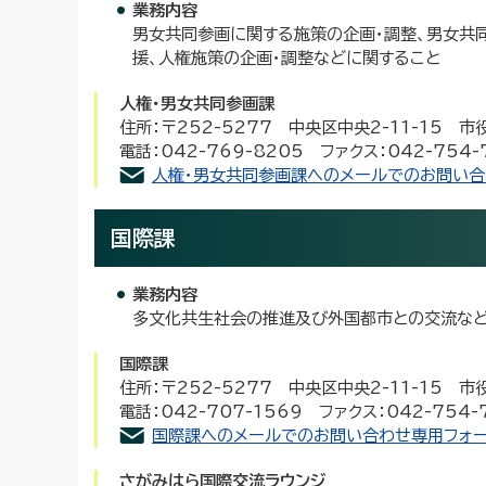
業務内容
男女共同参画に関する施策の企画・調整、男女共
援、人権施策の企画・調整などに関すること
人権・男女共同参画課
住所：〒252-5277 中央区中央2-11-15 
電話：042-769-8205 ファクス：042-754-
人権・男女共同参画課へのメールでのお問い合
国際課
業務内容
多文化共生社会の推進及び外国都市との交流など
国際課
住所：〒252-5277 中央区中央2-11-15 
電話：042-707-1569 ファクス：042-754-
国際課へのメールでのお問い合わせ専用フォ
さがみはら国際交流ラウンジ