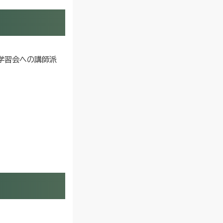
学習会への講師派