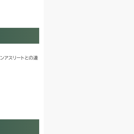
ンアスリートとの連