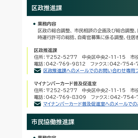
区政推進課
業務内容
区政の総合調整、 市民相談の企画及び総合調整
時運行許可の総括、自衛官募集に係る調整、住居
区政推進課
住所：〒252-5277 中央区中央2-11-15 
電話：042-769-9812 ファクス：042-754-
区政推進課へのメールでのお問い合わせ専用
マイナンバーカード普及促進室
住所：〒252-5277 中央区中央2-11-15 
電話：042-769-8309 ファクス：042-754-
マイナンバーカード普及促進室へのメールでの
市民協働推進課
業務内容