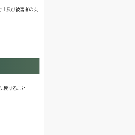
防止及び被害者の支
に関すること