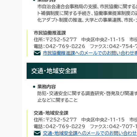
市自治会連合会事務局の支援、市民協働に関する
ト補償制度に関する手続き、協働事業提案制度の
化アダプト制度の推進、大学との事業連携、市民
市民協働推進課
住所：〒252-5277 中央区中央2-11-15 
電話：042-769-8226 ファクス：042-754-
市民協働推進課へのメールでのお問い合わせ
交通・地域安全課
業務内容
防犯・交通安全に関する調査研究・啓発及び関連
止などに関すること
交通・地域安全課
住所：〒252-5277 中央区中央2-11-15 
電話：042-769-8229 ファクス：042-707-
交通・地域安全課へのメールでのお問い合わせ