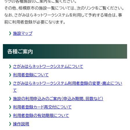
ックの各種施設のご案内をご覧ください。
その他、相模原市の施設一覧については、次のリンクをご覧ください。
なお、さがみはらネットワークシステムを利用して予約する場合は、事
前に利用者登録が必要になります。
施設マップ
各種ご案内
さがみはらネットワークシステムについて
利用者登録について
さがみはらネットワークシステム利用者登録の変更・廃止につい
て
施設の利用申込みのご案内（申込み期間、回数など）
利用者登録カード再交付について
利用者登録の有効期限について
操作説明