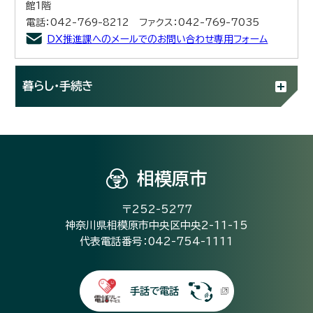
館1階
電話：042-769-8212 ファクス：042-769-7035
DX推進課へのメールでのお問い合わせ専用フォーム
暮らし・手続き
相模原市
〒252-5277
神奈川県相模原市中央区中央2-11-15
代表電話番号：042-754-1111
手話で電話