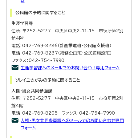
ム
公民館の予約に関すること
生涯学習課
住所：〒252-5277 中央区中央2-11-15 市役所第2別
館4階
電話：042-769-8286（計画推進班・公民館支援班）
電話：042-769-8287（総務企画班・公民館施設班）
ファクス：042-754-7990
生涯学習課へのメールでのお問い合わせ専用フォーム
ソレイユさがみの予約に関すること
人権・男女共同参画課
住所：〒252-5277 中央区中央2-11-15 市役所第2別
館4階
電話：042-769-8205 ファクス：042-754-7990
人権・男女共同参画課へのメールでのお問い合わせ専用
フォーム