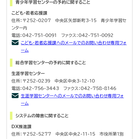
青少年学習センターの予約に関すること
こども・若者応援課
住所：〒252-0207 中央区矢部新町3-15 青少年学習セ
ンター内
電話：042-751-0091 ファクス：042-751-0092
こども・若者応援課へのメールでのお問い合わせ専用フォ
ーム
総合学習センターの予約に関すること
生涯学習センター
住所：〒252-0239 中央区中央3-12-10
電話：042-756-3443 ファクス：042-758-8146
生涯学習センターへのメールでのお問い合わせ専用フォ
ーム
システムの障害に関すること
DX推進課
住所：〒252-5277 中央区中央2-11-15 市役所第1別