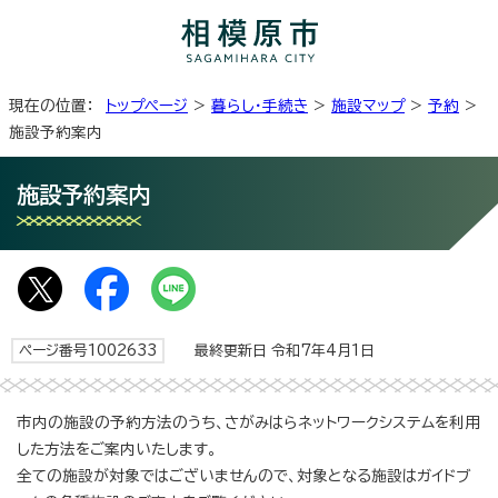
現在の位置：
トップページ
>
暮らし・手続き
>
施設マップ
>
予約
>
施設予約案内
施設予約案内
ページ番号1002633
最終更新日 令和7年4月1日
市内の施設の予約方法のうち、さがみはらネットワークシステムを利用
した方法をご案内いたします。
全ての施設が対象ではございませんので、対象となる施設はガイドブ