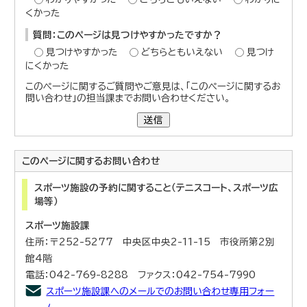
くかった
質問：このページは見つけやすかったですか？
見つけやすかった
どちらともいえない
見つけ
にくかった
このページに関するご質問やご意見は、「このページに関するお
問い合わせ」の担当課までお問い合わせください。
送信
このページに関する
お問い合わせ
スポーツ施設の予約に関すること（テニスコート、スポーツ広
場等）
スポーツ施設課
住所：〒252-5277 中央区中央2-11-15 市役所第2別
館4階
電話：042-769-8288 ファクス：042-754-7990
スポーツ施設課へのメールでのお問い合わせ専用フォー