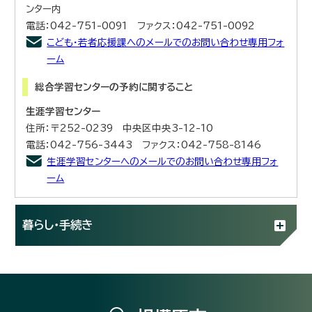
ンター内
電話：042-751-0091 ファクス：042-751-0092
こども・若者応援課へのメールでのお問い合わせ専用フォ
ーム
総合学習センターの予約に関すること
生涯学習センター
住所：〒252-0239 中央区中央3-12-10
電話：042-756-3443 ファクス：042-758-8146
生涯学習センターへのメールでのお問い合わせ専用フォ
ーム
暮らし・手続き