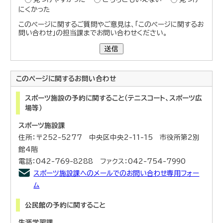
にくかった
このページに関するご質問やご意見は、「このページに関するお
問い合わせ」の担当課までお問い合わせください。
送信
このページに関する
お問い合わせ
スポーツ施設の予約に関すること（テニスコート、スポーツ広
場等）
スポーツ施設課
住所：〒252-5277 中央区中央2-11-15 市役所第2別
館4階
電話：042-769-8288 ファクス：042-754-7990
スポーツ施設課へのメールでのお問い合わせ専用フォー
ム
公民館の予約に関すること
生涯学習課