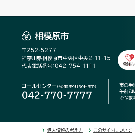
相模原市
〒252-5277
神奈川県相模原市中央区中央2-11-15
代表電話番号：042-754-1111
市の手
コールセンター
（令和8年9月30日まで）
午前8
042-770-7777
※令和8
個人情報の考え方
このサイトについて