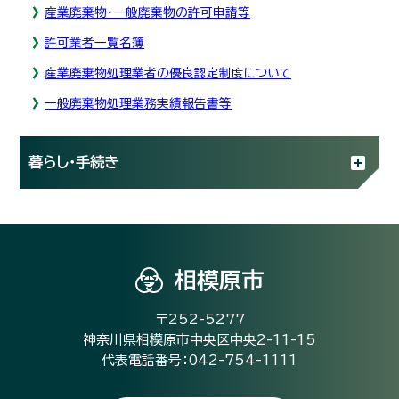
産業廃棄物・一般廃棄物の許可申請等
許可業者一覧名簿
産業廃棄物処理業者の優良認定制度について
一般廃棄物処理業務実績報告書等
暮らし・手続き
相模原市
〒252-5277
神奈川県相模原市中央区中央2-11-15
代表電話番号：042-754-1111