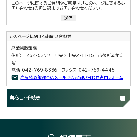
このページに関するご質問やご意見は、「このページに関するお
問い合わせ」の担当課までお問い合わせください。
送信
このページに関する
お問い合わせ
廃棄物政策課
住所：〒252-5277 中央区中央2-11-15 市役所本館6
階
電話：042-769-8336 ファクス：042-769-4445
廃棄物政策課へのメールでのお問い合わせ専用フォーム
暮らし・手続き