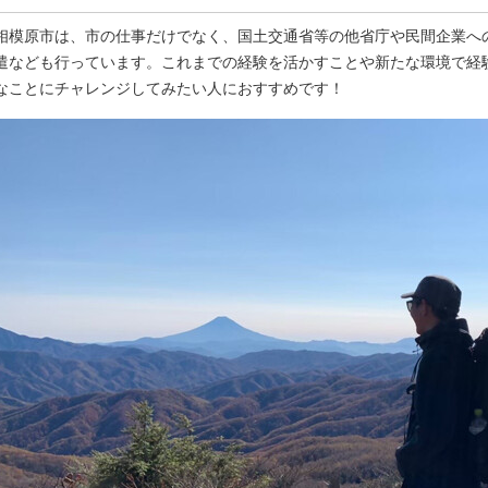
相模原市は、市の仕事だけでなく、国土交通省等の他省庁や民間企業へ
遣なども行っています。これまでの経験を活かすことや新たな環境で経
なことにチャレンジしてみたい人におすすめです！