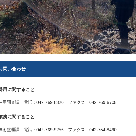
お問い合わせ
採用に関すること
任用調査課 電話：042-769-8320 ファクス：042-769-6705
業務に関すること
技術監理課 電話：042-769-9256 ファクス：042-754-8490