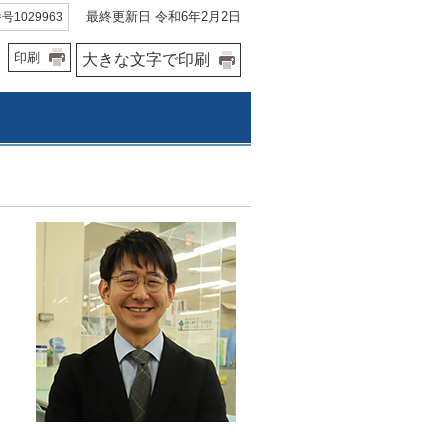
最終更新日 令和6年2月2日
1029963
印刷
大きな文字で印刷