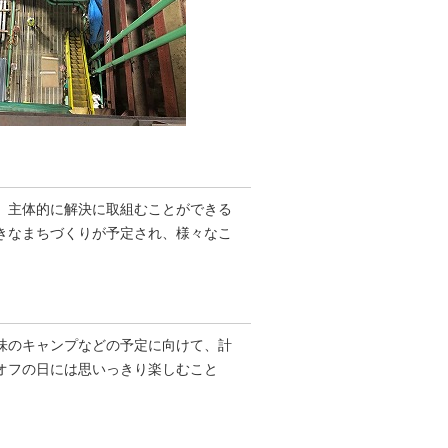
、主体的に解決に取組むことができる
きなまちづくりが予定され、様々なこ
味のキャンプなどの予定に向けて、計
オフの日には思いっきり楽しむこと