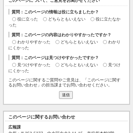
このページについて、ご意見をお聞かせください
質問：このページの情報は役に立ちましたか？
役に立った
どちらともいえない
役に立たなか
った
質問：このページの内容はわかりやすかったですか？
わかりやすかった
どちらともいえない
わかり
にくかった
質問：このページは見つけやすかったですか？
見つけやすかった
どちらともいえない
見つけ
にくかった
このページに関するご質問やご意見は、「このページに関す
るお問い合わせ」の担当課までお問い合わせください。
送信
このページに関する
お問い合わせ
広報課