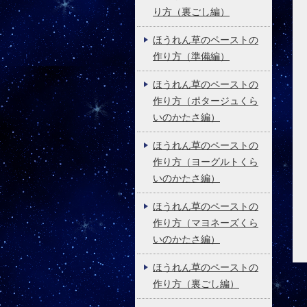
り方（裏ごし編）
ほうれん草のペーストの
作り方（準備編）
ほうれん草のペーストの
作り方（ポタージュくら
いのかたさ編）
ほうれん草のペーストの
作り方（ヨーグルトくら
いのかたさ編）
ほうれん草のペーストの
作り方（マヨネーズくら
いのかたさ編）
ほうれん草のペーストの
作り方（裏ごし編）