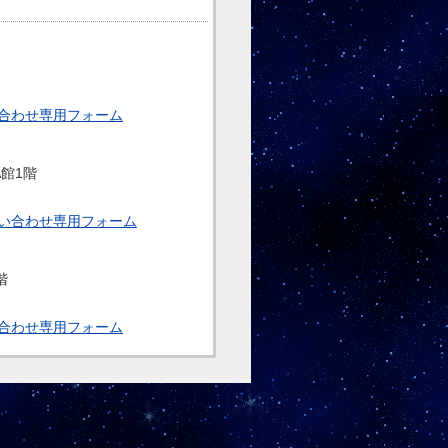
合わせ専用フォーム
A館1階
い合わせ専用フォーム
階
合わせ専用フォーム