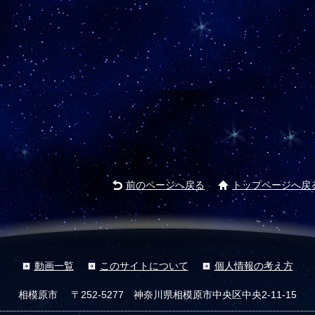
前のページへ戻る
トップページへ戻
動画一覧
このサイトについて
個人情報の考え方
相模原市
〒252-5277 神奈川県相模原市中央区中央2-11-15