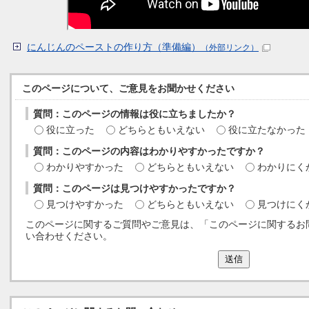
にんじんのペーストの作り方（準備編）
（外部リンク）
このページについて、ご意見をお聞かせください
質問：このページの情報は役に立ちましたか？
役に立った
どちらともいえない
役に立たなかった
質問：このページの内容はわかりやすかったですか？
わかりやすかった
どちらともいえない
わかりにく
質問：このページは見つけやすかったですか？
見つけやすかった
どちらともいえない
見つけにく
このページに関するご質問やご意見は、「このページに関するお
い合わせください。
送信