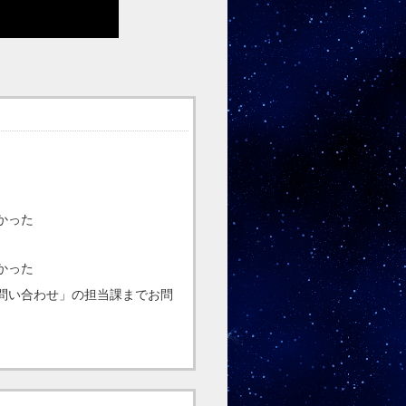
かった
かった
問い合わせ」の担当課までお問