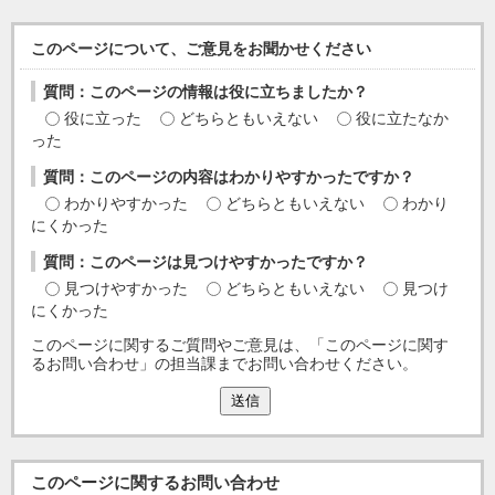
このページについて、ご意見をお聞かせください
質問：このページの情報は役に立ちましたか？
役に立った
どちらともいえない
役に立たなか
った
質問：このページの内容はわかりやすかったですか？
わかりやすかった
どちらともいえない
わかり
にくかった
質問：このページは見つけやすかったですか？
見つけやすかった
どちらともいえない
見つけ
にくかった
このページに関するご質問やご意見は、「このページに関す
るお問い合わせ」の担当課までお問い合わせください。
送信
このページに関する
お問い合わせ