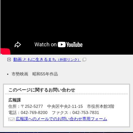
動画:ともに生きるまち
（外部リンク）
市勢映画 昭和55年作品
このページに関する
お問い合わせ
広報課
住所：〒252-5277 中央区中央2-11-15 市役所本館3階
電話：042-769-8200 ファクス：042-753-7831
広報課へのメールでのお問い合わせ専用フォーム