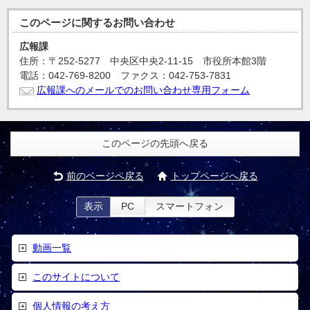
このページに関する
お問い合わせ
広報課
住所：〒252-5277 中央区中央2-11-15 市役所本館3階
電話：042-769-8200 ファクス：042-753-7831
広報課へのメールでのお問い合わせ専用フォーム
このページの先頭へ戻る
前のページへ戻る
トップページへ戻る
表示
PC
スマートフォン
動画一覧
このサイトについて
個人情報の考え方