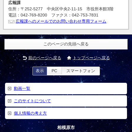
広報課
住所：〒252-5277 中央区中央2-11-15 市役所本館3階
電話：042-769-8200 ファクス：042-753-7831
広報課へのメールでのお問い合わせ専用フォーム
このページの先頭へ戻る
前のページへ戻る
トップページへ戻る
表示
PC
スマートフォン
動画一覧
このサイトについて
個人情報の考え方
相模原市