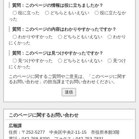
質問：このページの情報は役に立ちましたか？
役に立った
どちらともいえない
役に立たなか
った
質問：このページの内容はわかりやすかったですか？
わかりやすかった
どちらともいえない
わかり
にくかった
質問：このページは見つけやすかったですか？
見つけやすかった
どちらともいえない
見つけ
にくかった
このページに関するご質問やご意見は、「このページに関す
るお問い合わせ」の担当課までお問い合わせください。
送信
このページに関する
お問い合わせ
広報課
住所：〒252-5277 中央区中央2-11-15 市役所本館3階
電話：042-769-8200 ファクス：042-753-7831