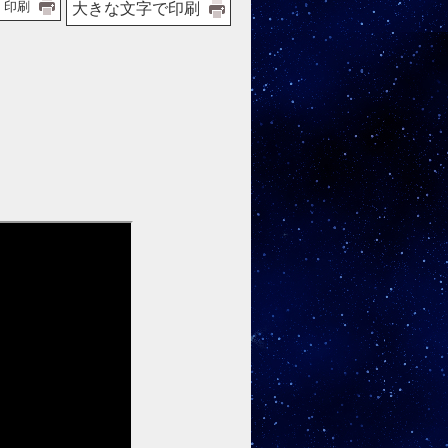
印刷
大きな文字で印刷