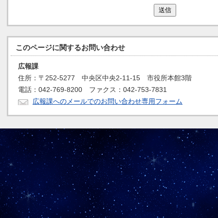
送信
このページに関する
お問い合わせ
広報課
住所：〒252-5277 中央区中央2-11-15 市役所本館3階
電話：042-769-8200 ファクス：042-753-7831
広報課へのメールでのお問い合わせ専用フォーム