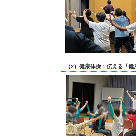
（2）健康体操：伝える「健