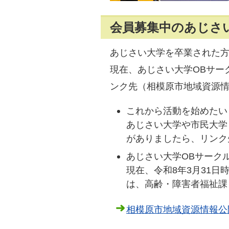
会員募集中のあじさ
あじさい大学を卒業された
現在、あじさい大学OBサー
ンク先（相模原市地域資源
これから活動を始めたい
あじさい大学や市民大学
がありましたら、リンク
あじさい大学OBサーク
現在、令和8年3月31
は、高齢・障害者福祉課
相模原市地域資源情報公