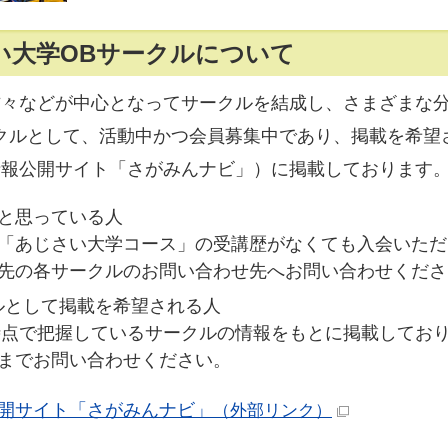
い大学OBサークルについて
方々などが中心となってサークルを結成し、さまざまな
クルとして、活動中かつ会員募集中であり、掲載を希望
情報公開サイト「さがみんナビ」）に掲載しております
と思っている人
「あじさい大学コース」の受講歴がなくても入会いただ
先の各サークルのお問い合わせ先へお問い合わせくださ
ルとして掲載を希望される人
日時点で把握しているサークルの情報をもとに掲載してお
までお問い合わせください。
開サイト「さがみんナビ」
（外部リンク）