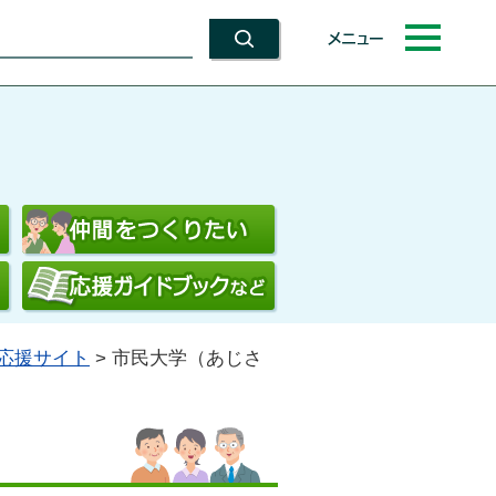
メニュー
応援サイト
> 市民大学（あじさ