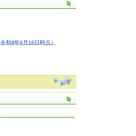
和8年6月16日時点）