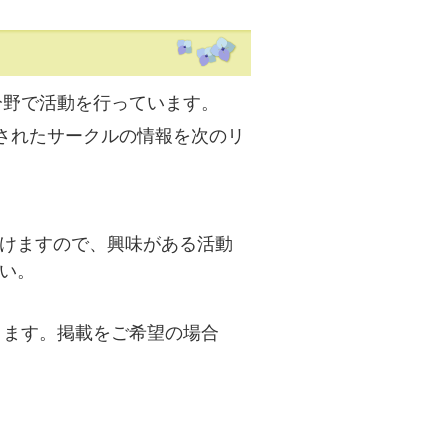
分野で活動を行っています。
されたサークルの情報を次のリ
。
けますので、興味がある活動
い。
ります。掲載をご希望の場合