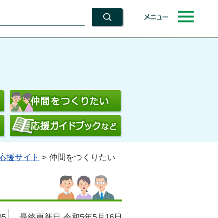
メニュー
応援サイト
> 仲間をつくりたい
最終更新日 令和5年5月16日
5