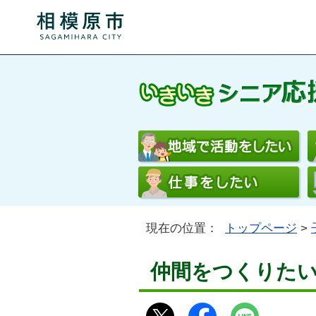
現在の位置：
トップページ
>
仲間をつくりた