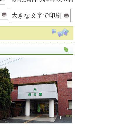
大きな文字で印刷