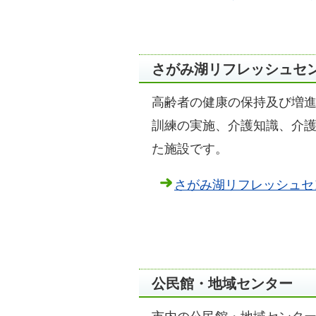
さがみ湖リフレッシュセ
高齢者の健康の保持及び増
訓練の実施、介護知識、介
た施設です。
さがみ湖リフレッシュセ
公民館・地域センター