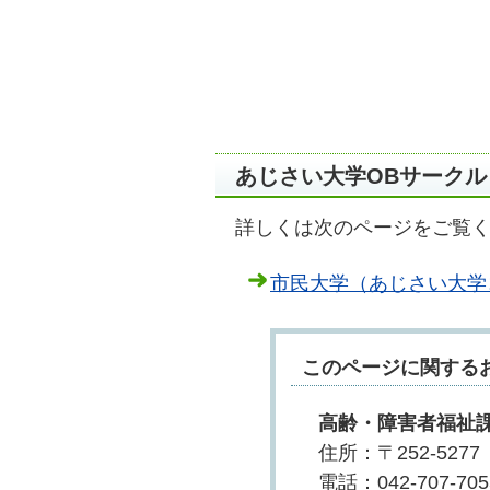
あじさい大学OBサークル
詳しくは次のページをご覧
市民大学（あじさい大学
このページに関する
高齢・障害者福祉
住所：〒252-527
電話：042-707-