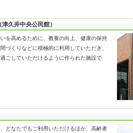
（津久井中央公民館）
がいを高めるために、教養の向上、健康の保持
仲間づくりなどに積極的に利用していただき、
を過ごしていただけるように作られた施設で
ど、どなたでもご利用いただけるほか、高齢者