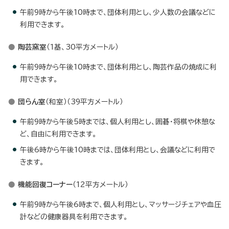
午前9時から午後10時まで、団体利用とし、少人数の会議などに
利用できます。
陶芸窯室
（1基、30平方メートル）
午前9時から午後10時まで、団体利用とし、陶芸作品の焼成に利
用できます。
団らん室
（和室）（39平方メートル）
午前9時から午後5時までは、個人利用とし、囲碁・将棋や休憩な
ど、自由に利用できます。
午後6時から午後10時までは、団体利用とし、会議などに利用で
きます。
機能回復コーナー
（12平方メートル）
午前9時から午後6時まで、個人利用とし、マッサージチェアや血圧
計などの健康器具を利用できます。