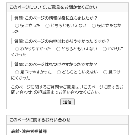
このページについて、ご意見をお聞かせください
質問：このページの情報は役に立ちましたか？
役に立った
どちらともいえない
役に立たなか
った
質問：このページの内容はわかりやすかったですか？
わかりやすかった
どちらともいえない
わかりに
くかった
質問：このページは見つけやすかったですか？
見つけやすかった
どちらともいえない
見つけ
にくかった
このページに関するご質問やご意見は、「このページに関するお
問い合わせ」の担当課までお問い合わせください。
送信
このページに関する
お問い合わせ
高齢・障害者福祉課