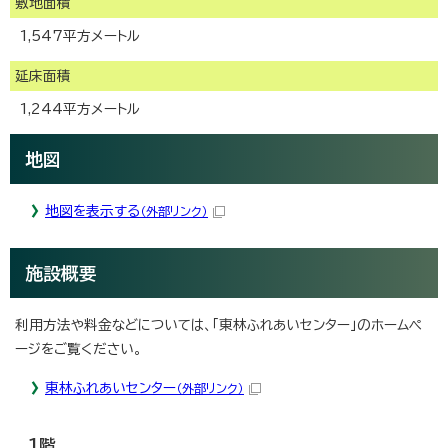
敷地面積
1,547平方メートル
延床面積
1,244平方メートル
地図
地図を表示する
（外部リンク）
施設概要
利用方法や料金などについては、「東林ふれあいセンター」のホームペ
ージをご覧ください。
東林ふれあいセンター
（外部リンク）
1階