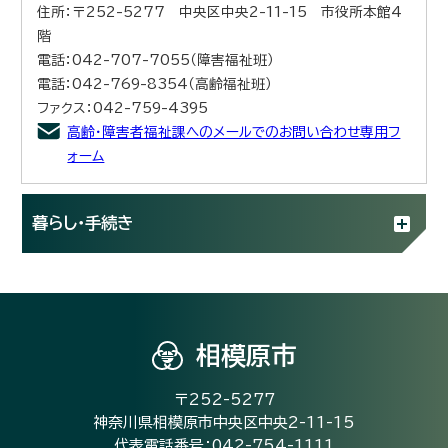
住所：〒252-5277 中央区中央2-11-15 市役所本館4
階
電話：042-707-7055（障害福祉班）
電話：042-769-8354（高齢福祉班）
ファクス：042-759-4395
高齢・障害者福祉課へのメールでのお問い合わせ専用フ
ォーム
暮らし・手続き
相模原市
〒252-5277
神奈川県相模原市中央区中央2-11-15
代表電話番号：042-754-1111