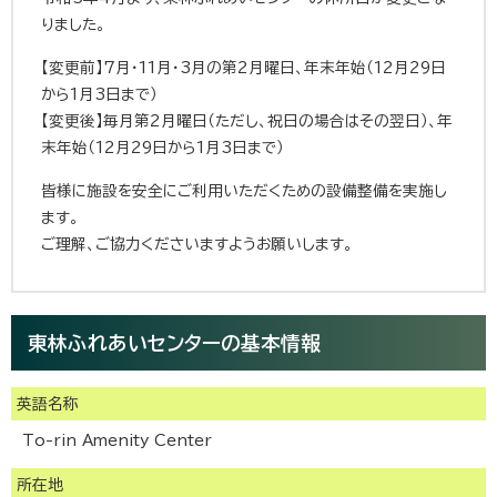
りました。
【変更前】7月・11月・3月の第2月曜日、年末年始（12月29日
から1月3日まで）
【変更後】毎月第2月曜日（ただし、祝日の場合はその翌日）、年
末年始（12月29日から1月3日まで）
皆様に施設を安全にご利用いただくための設備整備を実施し
ます。
ご理解、ご協力くださいますようお願いします。
東林ふれあいセンターの基本情報
英語名称
To-rin Amenity Center
所在地