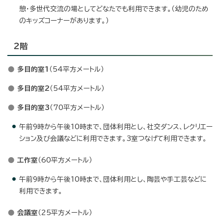
憩・多世代交流の場としてどなたでも利用できます。（幼児のため
のキッズコーナーがあります。）
2階
多目的室1
（54平方メートル）
多目的室2
（54平方メートル）
多目的室3
（70平方メートル）
午前9時から午後10時まで、団体利用とし、社交ダンス、レクリエー
ション及び会議などに利用できます。3室つなげて利用できます。
工作室
（60平方メートル）
午前9時から午後10時まで、団体利用とし、陶芸や手工芸などに
利用できます。
会議室
（25平方メートル）