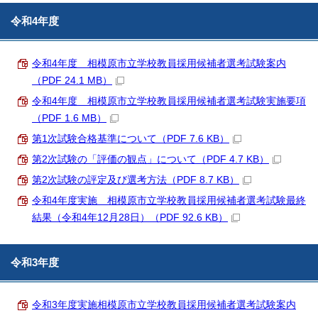
令和4年度
令和4年度 相模原市立学校教員採用候補者選考試験案内
（PDF 24.1 MB）
令和4年度 相模原市立学校教員採用候補者選考試験実施要項
（PDF 1.6 MB）
第1次試験合格基準について（PDF 7.6 KB）
第2次試験の「評価の観点」について（PDF 4.7 KB）
第2次試験の評定及び選考方法（PDF 8.7 KB）
令和4年度実施 相模原市立学校教員採用候補者選考試験最終
結果（令和4年12月28日）（PDF 92.6 KB）
令和3年度
令和3年度実施相模原市立学校教員採用候補者選考試験案内