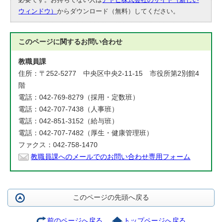
ウィンドウ）
からダウンロード（無料）してください。
このページに関する
お問い合わせ
教職員課
住所：〒252-5277 中央区中央2-11-15 市役所第2別館4
階
電話：042-769-8279（採用・定数班）
電話：042-707-7438（人事班）
電話：042-851-3152（給与班）
電話：042-707-7482（厚生・健康管理班）
ファクス：042-758-1470
教職員課へのメールでのお問い合わせ専用フォーム
このページの先頭へ戻る
前のページへ戻る
トップページへ戻る