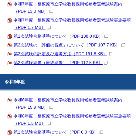
令和7年度 相模原市立学校教員採用候補者選考試験案内
（PDF 13.0 MB）
令和7年度 相模原市立学校教員採用候補者選考試験実施要項
（PDF 1.7 MB）
第1次試験合格基準について（PDF 138.0 KB）
第2次試験の「評価の観点」について（PDF 107.7 KB）
第2次試験の評定及び選考方法（PDF 191.8 KB）
第2次試験結果（最終結果）（PDF 112.5 KB）
令和6年度
令和6年度 相模原市立学校教員採用候補者選考試験案内
（PDF 15.9 MB）
令和6年度 相模原市立学校教員採用候補者選考試験実施要項
（PDF 1.5 MB）
第1次試験合格基準について（PDF 6.9 KB）