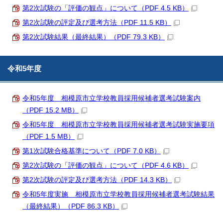
第2次試験の「評価の観点」について（PDF 4.5 KB）
第2次試験の評定及び選考方法（PDF 11.5 KB）
第2次試験結果（最終結果）（PDF 79.3 KB）
令和5年度
令和5年度 相模原市立学校教員採用候補者選考試験案内
（PDF 15.2 MB）
令和5年度 相模原市立学校教員採用候補者選考試験実施要項
（PDF 1.5 MB）
第1次試験合格基準について（PDF 7.0 KB）
第2次試験の「評価の観点」について（PDF 4.6 KB）
第2次試験の評定及び選考方法（PDF 14.3 KB）
令和5年度実施 相模原市立学校教員採用候補者選考試験結果
（最終結果）（PDF 86.3 KB）