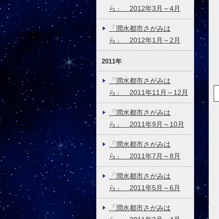
ら」 2012年3月～4月
「潤水都市さがみは
ら」 2012年1月～2月
2011年
「潤水都市さがみは
ら」 2011年11月～12月
「潤水都市さがみは
ら」 2011年9月～10月
「潤水都市さがみは
ら」 2011年7月～8月
「潤水都市さがみは
ら」 2011年5月～6月
「潤水都市さがみは