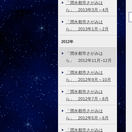
「潤水都市さがみは
ら」 2013年3月～4月
「潤水都市さがみは
ら」 2013年1月～2月
2012年
「潤水都市さがみは
ら」 2012年11月~12月
「潤水都市さがみは
ら」 2012年9月～10月
「潤水都市さがみは
ら」 2012年7月～8月
「潤水都市さがみは
ら」 2012年5月～6月
「潤水都市さがみは