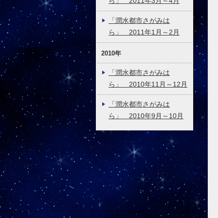
ら」 2011年3月～4月
「潤水都市さがみは
ら」 2011年1月～2月
2010年
「潤水都市さがみは
ら」 2010年11月～12月
「潤水都市さがみは
ら」 2010年9月～10月