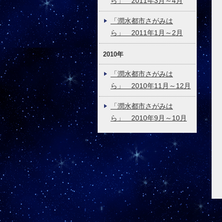
ら」 2011年3月～4月
「潤水都市さがみは
ら」 2011年1月～2月
2010年
「潤水都市さがみは
ら」 2010年11月～12月
「潤水都市さがみは
ら」 2010年9月～10月