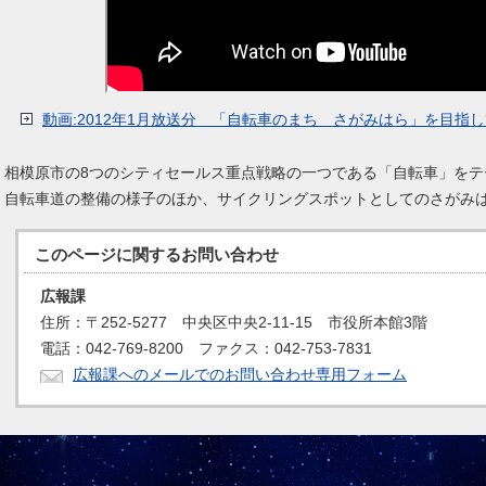
動画:2012年1月放送分 「自転車のまち さがみはら」を目指
相模原市の8つのシティセールス重点戦略の一つである「自転車」をテ
自転車道の整備の様子のほか、サイクリングスポットとしてのさがみ
このページに関する
お問い合わせ
広報課
住所：〒252-5277 中央区中央2-11-15 市役所本館3階
電話：042-769-8200 ファクス：042-753-7831
広報課へのメールでのお問い合わせ専用フォーム