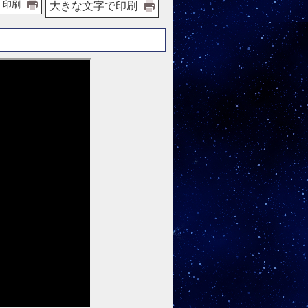
印刷
大きな文字で印刷