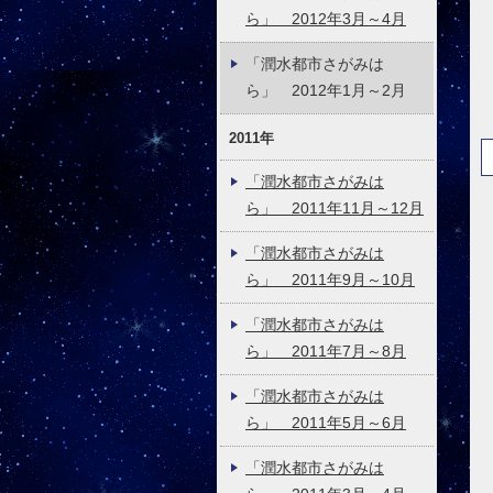
ら」 2012年3月～4月
「潤水都市さがみは
ら」 2012年1月～2月
2011年
「潤水都市さがみは
ら」 2011年11月～12月
「潤水都市さがみは
ら」 2011年9月～10月
「潤水都市さがみは
ら」 2011年7月～8月
「潤水都市さがみは
ら」 2011年5月～6月
「潤水都市さがみは