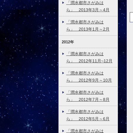
「潤水都市さがみは
ら」 2013年3月～4月
「潤水都市さがみは
ら」 2013年1月～2月
2012年
「潤水都市さがみは
ら」 2012年11月~12月
「潤水都市さがみは
ら」 2012年9月～10月
「潤水都市さがみは
ら」 2012年7月～8月
「潤水都市さがみは
ら」 2012年5月～6月
「潤水都市さがみは