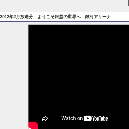
2012年2月放送分 ようこそ銀盤の世界へ 銀河アリーナ