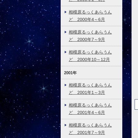
相模原るっくあらうん
ど 2000年4～6月
相模原るっくあらうん
ど 2000年7～9月
相模原るっくあらうん
ど 2000年10～12月
2001年
相模原るっくあらうん
ど 2001年1～3月
相模原るっくあらうん
ど 2001年4～6月
相模原るっくあらうん
ど 2001年7～9月