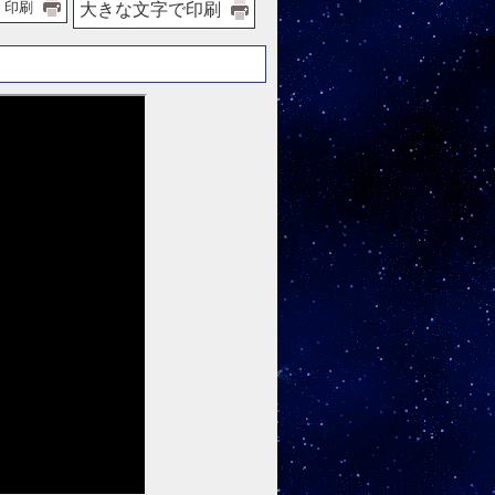
印刷
大きな文字で印刷