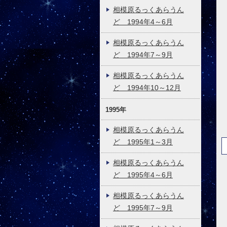
相模原るっくあらうん
ど 1994年4～6月
相模原るっくあらうん
ど 1994年7～9月
相模原るっくあらうん
ど 1994年10～12月
1995年
相模原るっくあらうん
ど 1995年1～3月
相模原るっくあらうん
ど 1995年4～6月
相模原るっくあらうん
ど 1995年7～9月