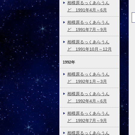
相模原るっくあらうん
ど 1991年4月～6月
相模原るっくあらうん
ど 1991年7月～9月
相模原るっくあらうん
ど 1991年10月～12月
1992年
相模原るっくあらうん
ど 1992年1月～3月
相模原るっくあらうん
ど 1992年4月～6月
相模原るっくあらうん
ど 1992年7月～9月
相模原るっくあらうん