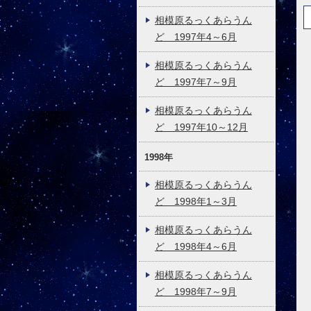
相模原るっくあらうん
ど 1997年4～6月
相模原るっくあらうん
ど 1997年7～9月
相模原るっくあらうん
ど 1997年10～12月
1998年
相模原るっくあらうん
ど 1998年1～3月
相模原るっくあらうん
ど 1998年4～6月
相模原るっくあらうん
ど 1998年7～9月