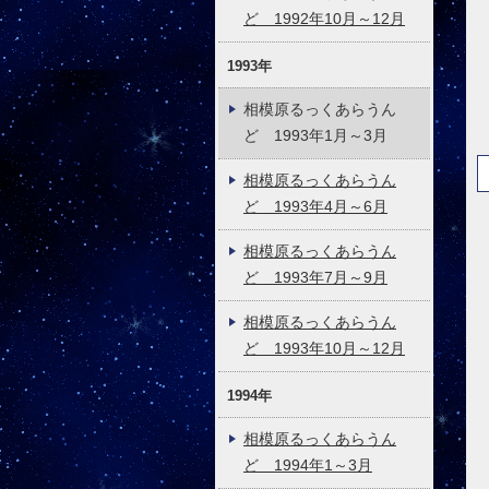
ど 1992年10月～12月
1993年
相模原るっくあらうん
ど 1993年1月～3月
相模原るっくあらうん
ど 1993年4月～6月
相模原るっくあらうん
ど 1993年7月～9月
相模原るっくあらうん
ど 1993年10月～12月
1994年
相模原るっくあらうん
ど 1994年1～3月