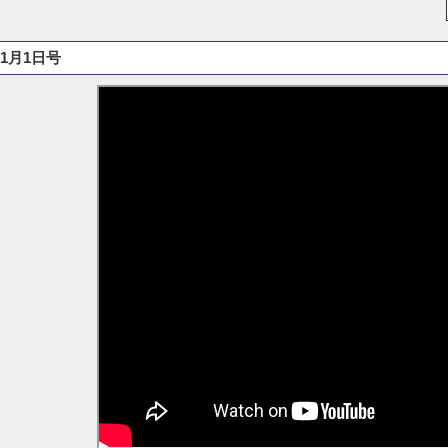
1月1日号