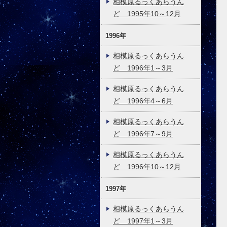
相模原るっくあらうん
ど 1995年10～12月
1996年
相模原るっくあらうん
ど 1996年1～3月
相模原るっくあらうん
ど 1996年4～6月
相模原るっくあらうん
ど 1996年7～9月
相模原るっくあらうん
ど 1996年10～12月
1997年
相模原るっくあらうん
ど 1997年1～3月