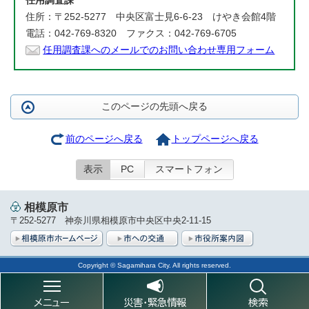
任用調査課
住所：〒252-5277 中央区富士見6-6-23 けやき会館4階
電話：042-769-8320 ファクス：042-769-6705
任用調査課へのメールでのお問い合わせ専用フォーム
このページの先頭へ戻る
前のページへ戻る
トップページへ戻る
表示
PC
スマートフォン
相模原市
〒252-5277 神奈川県相模原市中央区中央2-11-15
Copyright © Sagamihara City. All rights reserved.
メニュー
災害・緊急情報
検索