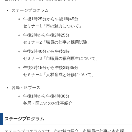
ステージプログラム
午後1時25分から午後1時45分
セミナー1「市の魅力について」
午後2時から午後2時25分
セミナー2「職員の仕事と採用試験」
午後2時40分から午後3時
セミナー3「市職員の福利厚生について」
午後3時15分から午後3時35分
セミナー4「人材育成と研修について」
各局・区ブース
午後1時から午後4時30分
各局・区ごとのお仕事紹介
ステージプログラム
ステージプログラムでは、市の魅力紹介、市職員の仕事と本市採