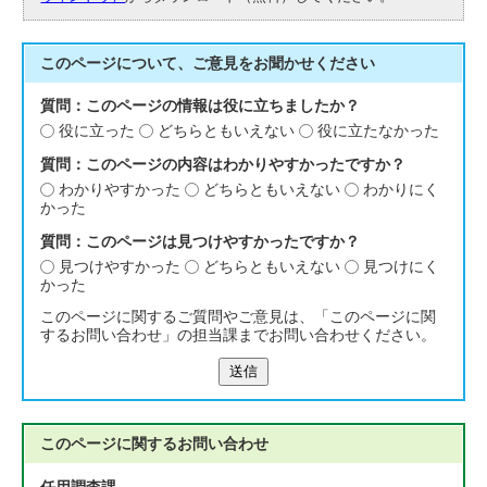
このページについて、ご意見をお聞かせください
質問：このページの情報は役に立ちましたか？
役に立った
どちらともいえない
役に立たなかった
質問：このページの内容はわかりやすかったですか？
わかりやすかった
どちらともいえない
わかりにく
かった
質問：このページは見つけやすかったですか？
見つけやすかった
どちらともいえない
見つけにく
かった
このページに関するご質問やご意見は、「このページに関
するお問い合わせ」の担当課までお問い合わせください。
送信
このページに関する
お問い合わせ