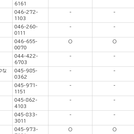
6161
046-272-
-
-
1103
046-260-
-
-
0111
046-655-
〇
〇
0070
044-422-
-
-
6703
クな
045-985-
-
-
0362
045-971-
-
-
1151
045-862-
-
-
4103
045-833-
-
-
3011
045-973-
〇
〇