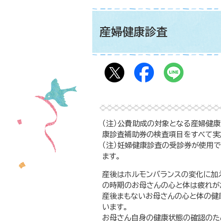
産婦健康診査
（注）公費助成の対象となる産婦健
康診査補助券の検査項目をすべて実
（注）妊婦健康診査の受診券が使用
ます。
産後はホルモンバランスの変化に加
の時期のお母さんの心と体は疲れが
産後まもないお母さんの心と体の健
います。
お母さん自身の健康状態の確認のた