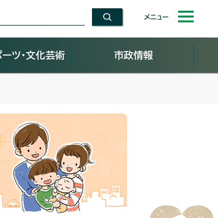
メニュー
ポーツ・文化芸術
市政情報