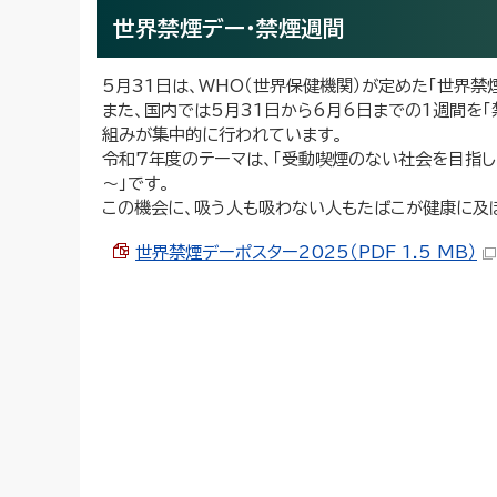
世界禁煙デー・禁煙週間
5月31日は、WHO（世界保健機関）が定めた「世界禁
また、国内では5月31日から6月6日までの1週間を
組みが集中的に行われています。
令和7年度のテーマは、「受動喫煙のない社会を目指
～」です。
この機会に、吸う人も吸わない人もたばこが健康に及
世界禁煙デーポスター2025（PDF 1.5 MB）