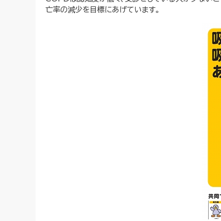
亡率の減少を目標にあげています。