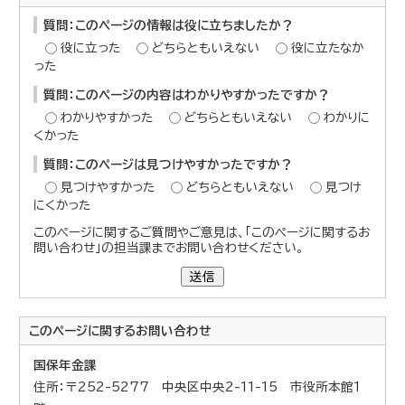
質問：このページの情報は役に立ちましたか？
役に立った
どちらともいえない
役に立たなか
った
質問：このページの内容はわかりやすかったですか？
わかりやすかった
どちらともいえない
わかりに
くかった
質問：このページは見つけやすかったですか？
見つけやすかった
どちらともいえない
見つけ
にくかった
このページに関するご質問やご意見は、「このページに関するお
問い合わせ」の担当課までお問い合わせください。
送信
このページに関する
お問い合わせ
国保年金課
住所：〒252-5277 中央区中央2-11-15 市役所本館1