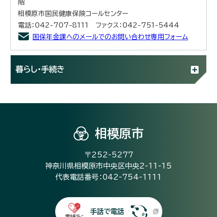
階
相模原市国民健康保険コールセンター
電話：042-707-8111 ファクス：042-751-5444
国保年金課へのメールでのお問い合わせ専用フォーム
暮らし・手続き
相模原市
〒252-5277
神奈川県相模原市中央区中央2-11-15
代表電話番号：042-754-1111
手話で電話