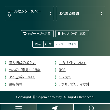
コールセンターの
ペー
よくある質問
ジ
前のページへ戻る
トップページへ戻る
表示
PC
スマートフォン
個人情報の考え方
このサイトについて
市へのご意見・ご提案
RSS
RSS記載について
リンク集
更新情報
アクセシビリティ方針
Copyright © Sagamihara City. All Rights Reserved.