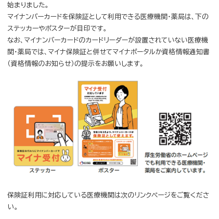
始まりました。
マイナンバーカードを保険証として利用できる医療機関・薬局は、下の
ステッカーやポスターが目印です。
なお、マイナンバーカードのカードリーダーが設置されていない医療機
関・薬局では、マイナ保険証と併せてマイナポータルか資格情報通知書
（資格情報のお知らせ）の提示をお願いします。
保険証利用に対応している医療機関は次のリンクページをご覧くださ
い。