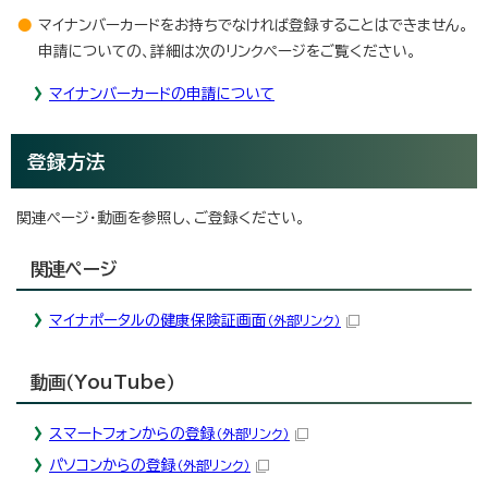
マイナンバーカードをお持ちでなければ登録することはできません。
申請についての、詳細は次のリンクページをご覧ください。
マイナンバーカードの申請について
登録方法
関連ページ・動画を参照し、ご登録ください。
関連ページ
マイナポータルの健康保険証画面
（外部リンク）
動画（YouTube）
スマートフォンからの登録
（外部リンク）
パソコンからの登録
（外部リンク）