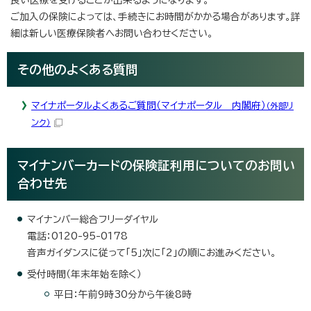
ご加入の保険によっては、手続きにお時間がかかる場合があります。詳
細は新しい医療保険者へお問い合わせください。
その他のよくある質問
マイナポータルよくあるご質問（マイナポータル 内閣府）
（外部リ
ンク）
マイナンバーカードの保険証利用についてのお問い
合わせ先
マイナンバー総合フリーダイヤル
電話：0120-95-0178
音声ガイダンスに従って「5」次に「2」の順にお進みください。
受付時間（年末年始を除く）
平日：午前9時30分から午後8時