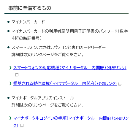
事前に準備するもの
マイナンバーカード
マイナンバーカードの利用者証明用電子証明書のパスワード（数字
4桁の暗証番号）
スマートフォン、または、パソコンと専用カードリーダー
詳細は次のリンクページをご覧ください。
スマートフォンの対応機種（マイナポータル 内閣府）
（外部リンク）
推奨される動作環境（マイナポータル 内閣府）
（外部リンク）
マイナポータルアプリのインストール
詳細は次のリンクページをご覧ください。
マイナポータルログインの手順（マイナポータル 内閣府）
（外部リン
ク）