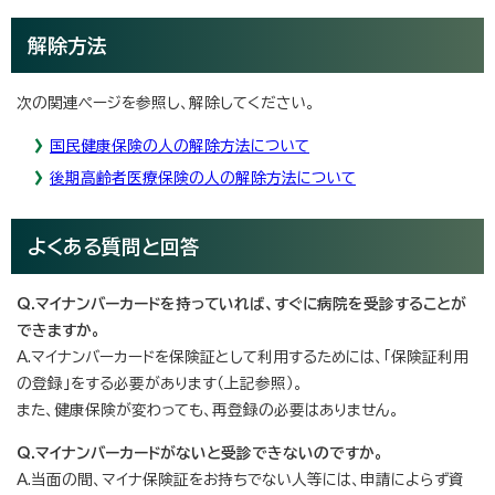
解除方法
次の関連ページを参照し、解除してください。
国民健康保険の人の解除方法について
後期高齢者医療保険の人の解除方法について
よくある質問と回答
Q.マイナンバーカードを持っていれば、すぐに病院を受診することが
できますか。
A.マイナンバーカードを保険証として利用するためには、「保険証利用
の登録」をする必要があります（上記参照）。
また、健康保険が変わっても、再登録の必要はありません。
Q.マイナンバーカードがないと受診できないのですか。
A.当面の間、マイナ保険証をお持ちでない人等には、申請によらず資