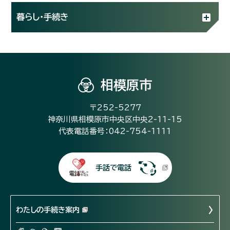
暮らし・手続き
相模原市
〒252-5277
神奈川県相模原市中央区中央2-11-15
代表電話番号：042-754-1111
手話で電話
わたしの手続き案内