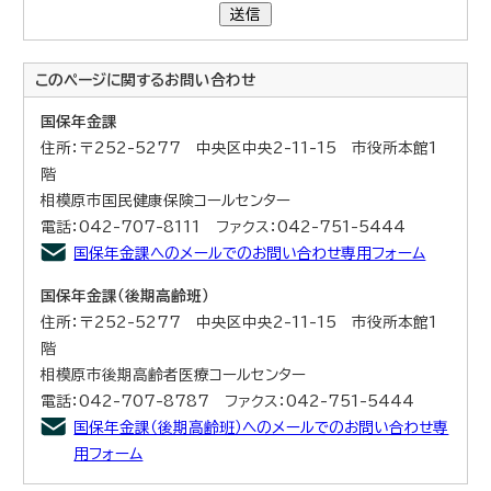
送信
このページに関する
お問い合わせ
国保年金課
住所：〒252-5277 中央区中央2-11-15 市役所本館1
階
相模原市国民健康保険コールセンター
電話：042-707-8111 ファクス：042-751-5444
国保年金課へのメールでのお問い合わせ専用フォーム
国保年金課（後期高齢班）
住所：〒252-5277 中央区中央2-11-15 市役所本館1
階
相模原市後期高齢者医療コールセンター
電話：042-707-8787 ファクス：042-751-5444
国保年金課（後期高齢班）へのメールでのお問い合わせ専
用フォーム