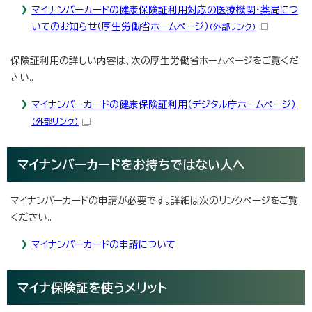
マイナンバーカードの健康保険証利用対応の医療機関・薬局につ
いてのお知らせ（厚生労働省ホームページ）
（外部リンク）
保険証利用の詳しい内容は、次の厚生労働省ホームページをご覧くだ
さい。
マイナンバーカードの健康保険証利用（デジタル庁ホームページ）
（外部リンク）
マイナンバーカードをお持ちではない人へ
マイナンバーカードの申請が必要です。詳細は次のリンクページをご覧
ください。
マイナンバーカードの申請について
マイナ保険証を使うメリット