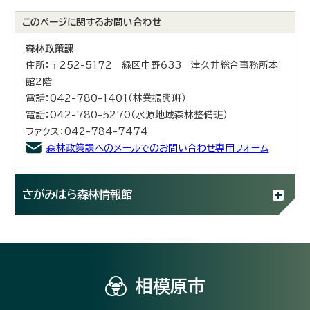
このページに関する
お問い合わせ
森林政策課
住所：〒252-5172 緑区中野633 津久井総合事務所本
館2階
電話：042-780-1401（林業振興班）
電話：042-780-5270（水源地域森林整備班）
ファクス：042-784-7474
森林政策課へのメールでのお問い合わせ専用フォーム
さがみはら森林情報館
相模原市