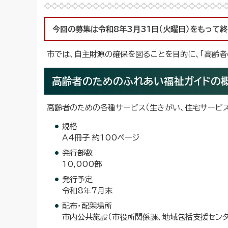
今回の募集は令和8年3月31日（火曜日）をもって終
市では、自主財源の確保を図ることを目的に、「高齢者
高齢者のためのふれあい福祉ガイドの
高齢者のための各種サービス（生きがい、住宅サービス
規格
A4冊子 約100ページ
発行部数
10,000部
発行予定
令和8年7月末
配布・配架場所
市内公共施設（市役所関係課、地域包括支援センタ