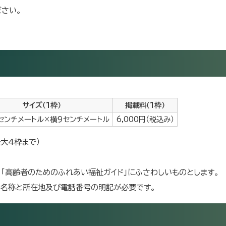
さい。
サイズ（1枠）
掲載料（1枠）
5センチメートル×横9センチメートル
6,000円（税込み）
大4枠まで）
「高齢者のためのふれあい福祉ガイド」にふさわしいものとします。
の名称と所在地及び電話番号の明記が必要です。