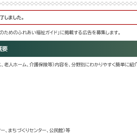
了しました。
のためのふれあい福祉ガイド」に掲載する広告を募集します。
概要
、老人ホーム、介護保険等）内容を、分野別にわかりやすく簡単に紹
ー、まちづくりセンター、公民館）等