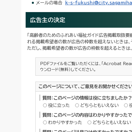
メールの場合
k-s-fukushi@city.sagamih
広告主の決定
「高齢者のためのふれあい福祉ガイド広告掲載取扱要
れる掲載希望者の数が広告の枠数を超えないときは、
ただし、掲載希望者の数が広告の枠数を超えるときは、
PDFファイルをご覧いただくには、「Acrobat Re
ウンロード（無料）してください。
このページについて、ご意見をお聞かせくださ
質問：このページの情報は役に立ちましたか？
役に立った
どちらともいえない
質問：このページの内容はわかりやすかった
わかりやすかった
どちらともいえない