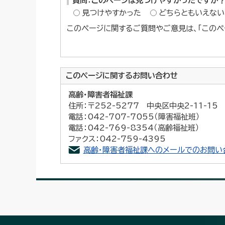
質問：このページは見つけやすかったですか
見つけやすかった
どちらともいえない
このページに関するご質問やご意見は、「このペ
このページに関する
お問い合わせ
高齢・障害者福祉課
住所：〒252-5277 中央区中央2-11-1
電話：042-707-7055（障害福祉班）
電話：042-769-8354（高齢福祉班）
ファクス：042-759-4395
高齢・障害者福祉課へのメールでのお問い