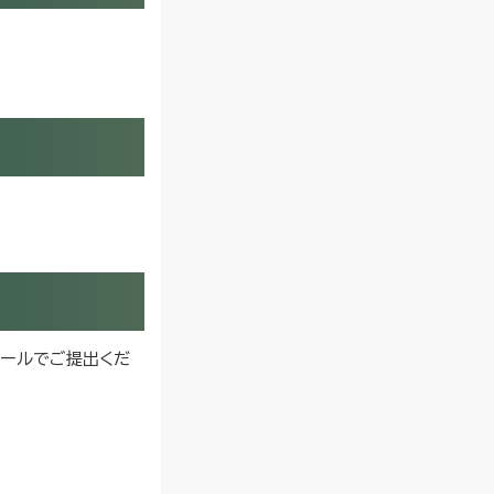
メールでご提出くだ