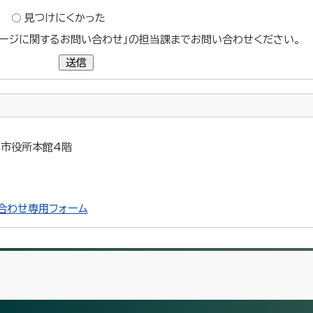
？
見つけにくかった
ージに関するお問い合わせ」の担当課までお問い合わせください。
送信
5 市役所本館4階
合わせ専用フォーム