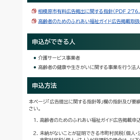
相模原市有料広告掲出に関する指針（PDF 276.0
高齢者のためのふれあい福祉ガイド広告掲載取扱要綱（
申込ができる人
介護サービス事業者
高齢者の健康や生きがいに関する事業を行う法
申込方法
本ページ「広告提出に関する指針等」欄の指針及び要
さい。
高齢者のためのふれあい福祉ガイド広告掲載申込
未納がないことが証明できる市町村民税（個人・