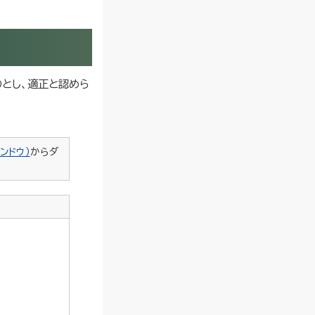
とし、適正と認めら
ンドウ）
からダ