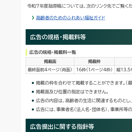
令和7年度版原稿については、次のリンク先でご覧くだ
高齢者のためのふれあい福祉ガイド
広告の規格・掲載料等
広告の規格・掲載料一覧
掲載面
掲載枠
最終面前4ページ（両面）
16枠（1ページ4枠）
縦13.
掲載の枠を合わせて掲載することができます。（最
掲載面及び位置の指定はできません。
広告の内容は、高齢者の生活に関連するものとし、
広告には、事業者名（法人名・団体名）、事業所等
広告提出に関する指針等