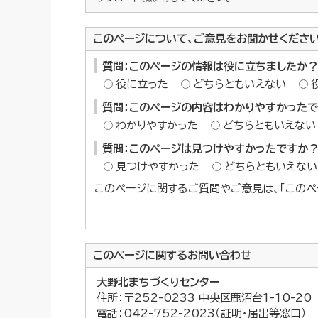
このページについて、ご意見をお聞かせくださ
質問：このページの情報は役に立ちましたか？
役に立った
どちらともいえない
質問：このページの内容はわかりやすかった
わかりやすかった
どちらともいえない
質問：このページは見つけやすかったですか
見つけやすかった
どちらともいえない
このページに関するご質問やご意見は、「このペ
このページに関する
お問い合わせ
大野北まちづくりセンター
住所：〒252-0233 中央区鹿沼台1-10-20
電話：042-752-2023（証明・届出等窓口）