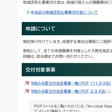
地域活性化事業交付金は、地域の皆さんが課題解決に
中央区の地域活性化事業交付金について
申請について
現在受け付けています。申請する場合は事前にご相談
原則として、全ての申請事業を対象とした大野北地区
詳細は、担当課までお問い合わせください。
交付対象事業
令和6年度交付決定事業一覧（PDF 111.0 KB）
令和5年度交付決定事業一覧（PDF 8.9 KB）
PDFファイルをご覧いただくには、「Acrobat Re
ウンロード（無料）してください。