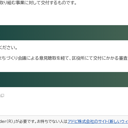
取り組む事業に対して交付するものです。
ください。
まちづくり会議による意見聴取を経て、区役所にて交付にかかる審査
ader（R）」が必要です。お持ちでない人は
アドビ株式会社のサイト（新しいウィ