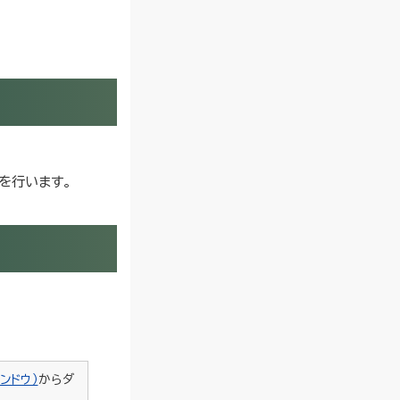
を行います。
ンドウ）
からダ