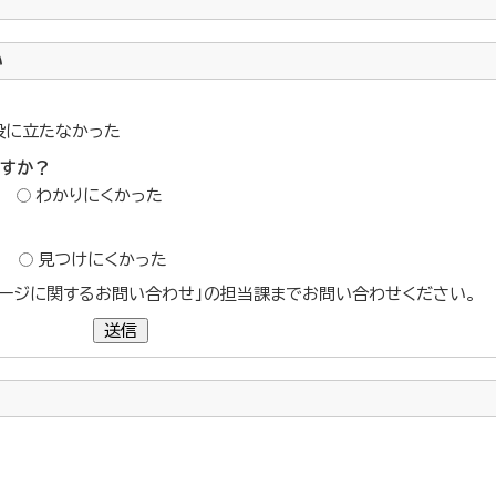
い
役に立たなかった
ですか？
わかりにくかった
？
見つけにくかった
ージに関するお問い合わせ」の担当課までお問い合わせください。
送信