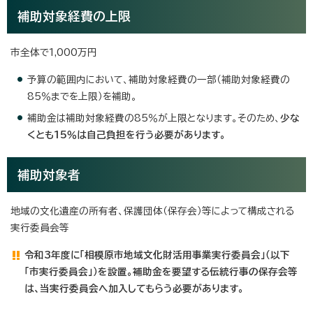
補助対象経費の上限
市全体で1,000万円
予算の範囲内において、補助対象経費の一部（補助対象経費の
85％までを上限）を補助。
補助金は補助対象経費の85％が上限となります。そのため、
少な
くとも15％は自己負担を行う必要があります。
補助対象者
地域の文化遺産の所有者、保護団体（保存会）等によって構成される
実行委員会等
令和3年度に「相模原市地域文化財活用事業実行委員会」（以下
「市実行委員会」）を設置。補助金を要望する伝統行事の保存会等
は、当実行委員会へ加入してもらう必要があります。