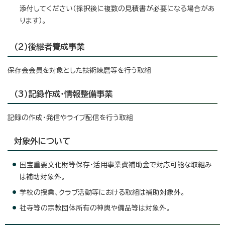
添付してください（採択後に複数の見積書が必要になる場合があ
ります）。
（2）後継者養成事業
保存会会員を対象とした技術練磨等を行う取組
（3）記録作成・情報整備事業
記録の作成・発信やライブ配信を行う取組
対象外について
国宝重要文化財等保存・活用事業費補助金で対応可能な取組み
は補助対象外。
学校の授業、クラブ活動等における取組は補助対象外。
社寺等の宗教団体所有の神輿や備品等は対象外。