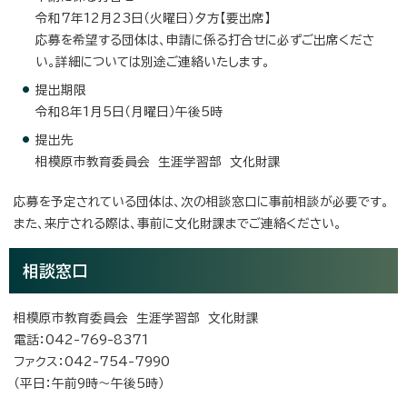
令和7年12月23日（火曜日）夕方【要出席】
応募を希望する団体は、申請に係る打合せに必ずご出席くださ
い。詳細については別途ご連絡いたします。
提出期限
令和8年1月5日（月曜日）午後5時
提出先
相模原市教育委員会 生涯学習部 文化財課
応募を予定されている団体は、次の相談窓口に事前相談が必要です。
また、来庁される際は、事前に文化財課までご連絡ください。
相談窓口
相模原市教育委員会 生涯学習部 文化財課
電話：042-769-8371
ファクス：042-754-7990
（平日：午前9時～午後5時）