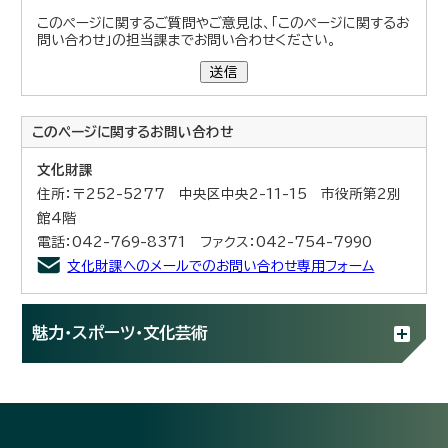
このページに関するご質問やご意見は、「このページに関するお
問い合わせ」の担当課までお問い合わせください。
送信
このページに関する
お問い合わせ
文化財課
住所：〒252-5277 中央区中央2-11-15 市役所第2別
館4階
電話：042-769-8371 ファクス：042-754-7990
文化財課へのメールでのお問い合わせ専用フォーム
魅力・スポーツ・文化芸術