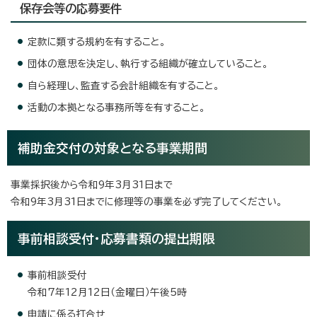
保存会等の応募要件
定款に類する規約を有すること。
団体の意思を決定し、執行する組織が確立していること。
自ら経理し、監査する会計組織を有すること。
活動の本拠となる事務所等を有すること。
補助金交付の対象となる事業期間
事業採択後から令和9年3月31日まで
令和9年3月31日までに修理等の事業を必ず完了してください。
事前相談受付・応募書類の提出期限
事前相談受付
令和7年12月12日（金曜日）午後5時
申請に係る打合せ