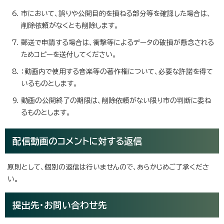
市において、誤りや公開目的を損ねる部分等を確認した場合は、
削除依頼がなくとも削除します。
郵送で申請する場合は、衝撃等によるデータの破損が懸念される
ためコピーを送付してください。
：動画内で使用する音楽等の著作権について、必要な許諾を得て
いるものとします。
動画の公開終了の期限は、削除依頼がない限り市の判断に委ね
るものとします。
配信動画のコメントに対する返信
原則として、個別の返信は行いませんので、あらかじめご了承くださ
い。
提出先・お問い合わせ先