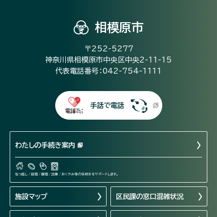
相模原市
〒252-5277
神奈川県相模原市中央区中央2-11-15
代表電話番号：042-754-1111
手話で電話
わたしの手続き案内
引っ越し / 結婚 / 離婚 / 出産 / おくやみ等の手続きをサポートします。
施設マップ
区民課の窓口混雑状況