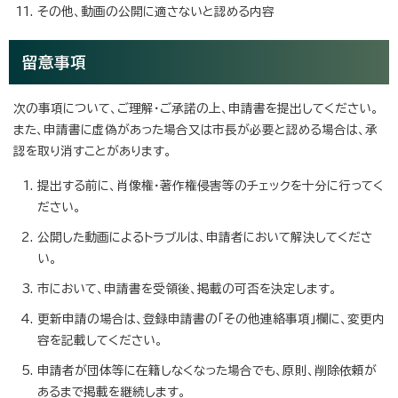
その他、動画の公開に適さないと認める内容
留意事項
次の事項について、ご理解・ご承諾の上、申請書を提出してください。
また、申請書に虚偽があった場合又は市長が必要と認める場合は、承
認を取り消すことがあります。
提出する前に、肖像権・著作権侵害等のチェックを十分に行ってく
ださい。
公開した動画によるトラブルは、申請者において解決してくださ
い。
市において、申請書を受領後、掲載の可否を決定します。
更新申請の場合は、登録申請書の「その他連絡事項」欄に、変更内
容を記載してください。
申請者が団体等に在籍しなくなった場合でも、原則、削除依頼が
あるまで掲載を継続します。