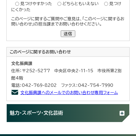
見つけやすかった
どちらともいえない
見つけ
にくかった
このページに関するご質問やご意見は、「このページに関するお
問い合わせ」の担当課までお問い合わせください。
送信
このページに関する
お問い合わせ
文化振興課
住所：〒252-5277 中央区中央2-11-15 市役所第2別
館4階
電話：042-769-8202 ファクス：042-754-7990
文化振興課へのメールでのお問い合わせ専用フォーム
魅力・スポーツ・文化芸術