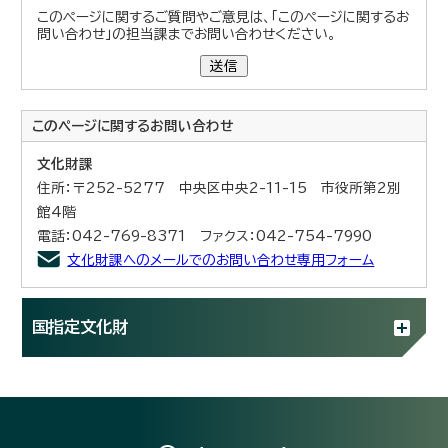
このページに関するご質問やご意見は、「このページに関するお
問い合わせ」の担当課までお問い合わせください。
送信
このページに関する
お問い合わせ
文化財課
住所：〒252-5277 中央区中央2-11-15 市役所第2別
館4階
電話：042-769-8371 ファクス：042-754-7990
文化財課へのメールでのお問い合わせ専用フォーム
国指定文化財