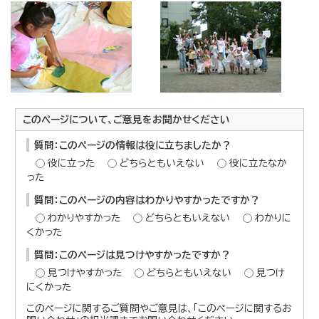
このページについて、ご意見をお聞かせください
質問：このページの情報は役に立ちましたか？
役に立った
どちらともいえない
役に立たなか
った
質問：このページの内容はわかりやすかったですか？
わかりやすかった
どちらともいえない
わかりに
くかった
質問：このページは見つけやすかったですか？
見つけやすかった
どちらともいえない
見つけ
にくかった
このページに関するご質問やご意見は、「このページに関するお