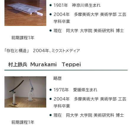
1981年 神奈川県生まれ
2004年 多摩美術大学 美術学部 工芸
学科卒業
現在 同大学 大学院 美術研究科 博士
前期課程1年
「存在と構造」 2004年、ミクストメディア
村上鉄兵 Murakami Teppei
略歴
1978年 愛媛県生まれ
2004年 多摩美術大学 美術学部 工芸
学科卒業
現在 同大学 大学院 美術研究科 博士
前期課程1年