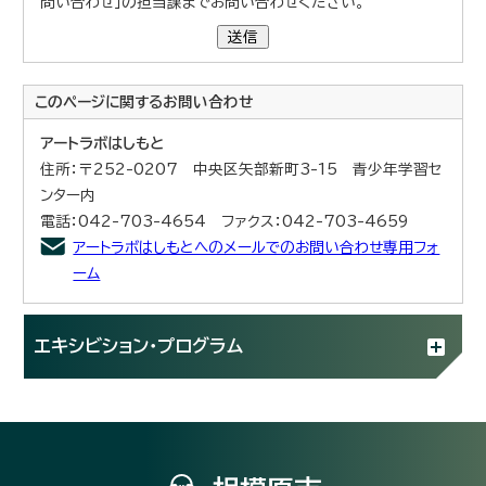
問い合わせ」の担当課までお問い合わせください。
送信
このページに関する
お問い合わせ
アートラボはしもと
住所：〒252-0207 中央区矢部新町3-15 青少年学習セ
ンター内
電話：042-703-4654 ファクス：042-703-4659
アートラボはしもとへのメールでのお問い合わせ専用フォ
ーム
エキシビション・プログラム